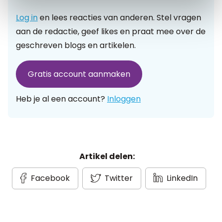
Log in
en lees reacties van anderen. Stel vragen
aan de redactie, geef likes en praat mee over de
geschreven blogs en artikelen.
Gratis account aanmaken
Heb je al een account?
Inloggen
Artikel delen:
Facebook
Twitter
LinkedIn