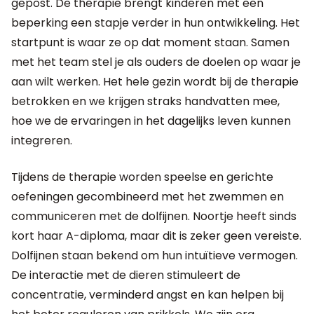
gepost. De therapie brengt kinderen met een
beperking een stapje verder in hun ontwikkeling. Het
startpunt is waar ze op dat moment staan. Samen
met het team stel je als ouders de doelen op waar je
aan wilt werken. Het hele gezin wordt bij de therapie
betrokken en we krijgen straks handvatten mee,
hoe we de ervaringen in het dagelijks leven kunnen
integreren.
Tijdens de therapie worden speelse en gerichte
oefeningen gecombineerd met het zwemmen en
communiceren met de dolfijnen. Noortje heeft sinds
kort haar A-diploma, maar dit is zeker geen vereiste.
Dolfijnen staan bekend om hun intuïtieve vermogen.
De interactie met de dieren stimuleert de
concentratie, verminderd angst en kan helpen bij