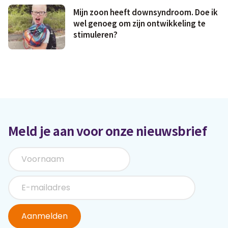
Mijn zoon heeft downsyndroom. Doe ik
wel genoeg om zijn ontwikkeling te
stimuleren?
Meld je aan voor onze nieuwsbrief
Aanmelden