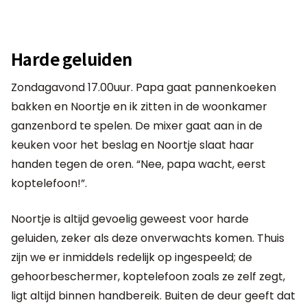
Harde geluiden
Zondagavond 17.00uur. Papa gaat pannenkoeken
bakken en Noortje en ik zitten in de woonkamer
ganzenbord te spelen. De mixer gaat aan in de
keuken voor het beslag en Noortje slaat haar
handen tegen de oren. “Nee, papa wacht, eerst
koptelefoon!”.
Noortje is altijd gevoelig geweest voor harde
geluiden, zeker als deze onverwachts komen. Thuis
zijn we er inmiddels redelijk op ingespeeld; de
gehoorbeschermer, koptelefoon zoals ze zelf zegt,
ligt altijd binnen handbereik. Buiten de deur geeft dat