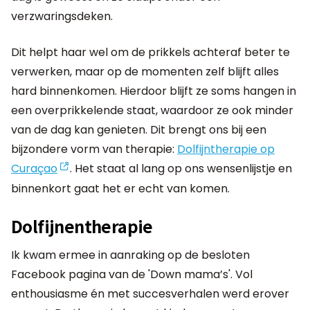
verzwaringsdeken.
Dit helpt haar wel om de prikkels achteraf beter te
verwerken, maar op de momenten zelf blijft alles
hard binnenkomen. Hierdoor blijft ze soms hangen in
een overprikkelende staat, waardoor ze ook minder
van de dag kan genieten. Dit brengt ons bij een
bijzondere vorm van therapie:
Dolfijntherapie op
Curaçao
. Het staat al lang op ons wensenlijstje en
binnenkort gaat het er echt van komen.
Dolfijnentherapie
Ik kwam ermee in aanraking op de besloten
Facebook pagina van de 'Down mama’s'. Vol
enthousiasme én met succesverhalen werd erover