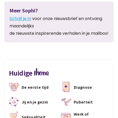
Meer Sophi?
Schrijf je in
voor onze nieuwsbrief en ontvang
maandelijks
de nieuwste inspirerende verhalen in je mailbox!
thema
Huidige
De eerste tijd
Diagnose
Jij en je gezin
Puberteit
Werk of
Seksualiteit