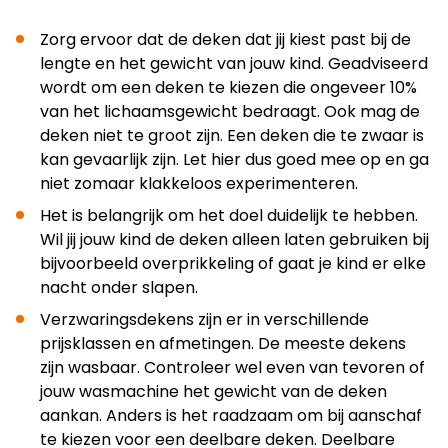
Zorg ervoor dat de deken dat jij kiest past bij de
lengte en het gewicht van jouw kind. Geadviseerd
wordt om een deken te kiezen die ongeveer 10%
van het lichaamsgewicht bedraagt. Ook mag de
deken niet te groot zijn. Een deken die te zwaar is
kan gevaarlijk zijn. Let hier dus goed mee op en ga
niet zomaar klakkeloos experimenteren.
Het is belangrijk om het doel duidelijk te hebben.
Wil jij jouw kind de deken alleen laten gebruiken bij
bijvoorbeeld overprikkeling of gaat je kind er elke
nacht onder slapen.
Verzwaringsdekens zijn er in verschillende
prijsklassen en afmetingen. De meeste dekens
zijn wasbaar. Controleer wel even van tevoren of
jouw wasmachine het gewicht van de deken
aankan. Anders is het raadzaam om bij aanschaf
te kiezen voor een deelbare deken. Deelbare