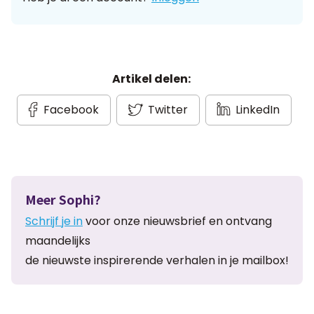
Artikel delen:
Facebook
Twitter
LinkedIn
Meer Sophi?
Schrijf je in
voor onze nieuwsbrief en ontvang
maandelijks
de nieuwste inspirerende verhalen in je mailbox!