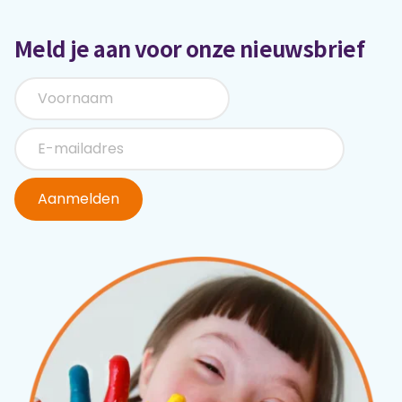
Meld je aan voor onze nieuwsbrief
Aanmelden