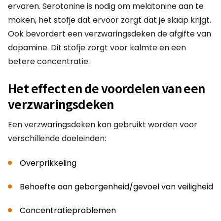
ervaren. Serotonine is nodig om melatonine aan te
maken, het stofje dat ervoor zorgt dat je slaap krijgt.
Ook bevordert een verzwaringsdeken de afgifte van
dopamine. Dit stofje zorgt voor kalmte en een
betere concentratie.
Het effect en de voordelen van een
verzwaringsdeken
Een verzwaringsdeken kan gebruikt worden voor
verschillende doeleinden:
Overprikkeling
Behoefte aan geborgenheid/gevoel van veiligheid
Concentratieproblemen