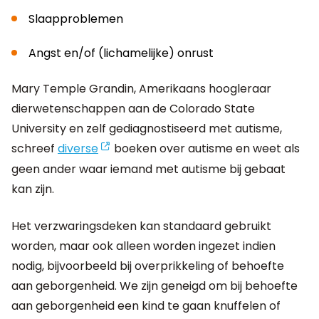
Slaapproblemen
Angst en/of (lichamelijke) onrust
Mary Temple Grandin, Amerikaans hoogleraar
dierwetenschappen aan de Colorado State
University en zelf gediagnostiseerd met autisme,
schreef
diverse
boeken over autisme en weet als
geen ander waar iemand met autisme bij gebaat
kan zijn.
Het verzwaringsdeken kan standaard gebruikt
worden, maar ook alleen worden ingezet indien
nodig, bijvoorbeeld bij overprikkeling of behoefte
aan geborgenheid. We zijn geneigd om bij behoefte
aan geborgenheid een kind te gaan knuffelen of