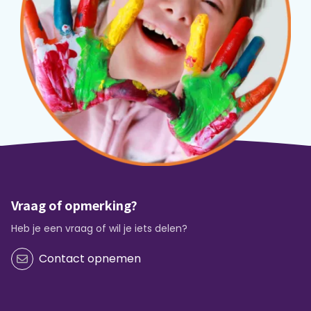
Vraag of opmerking?
Heb je een vraag of wil je iets delen?
Contact opnemen