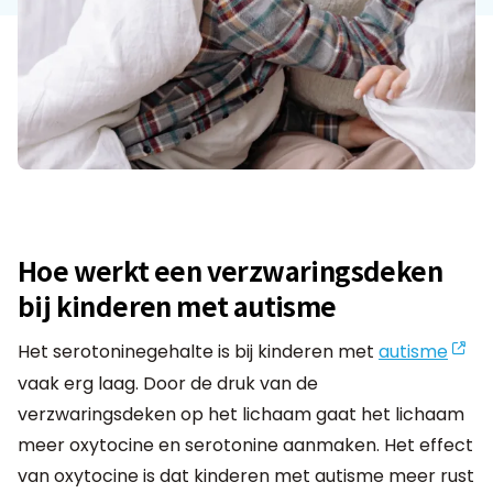
Hoe werkt een verzwaringsdeken
bij kinderen met autisme
Het serotoninegehalte is bij kinderen met
autisme
vaak erg laag. Door de druk van de
verzwaringsdeken op het lichaam gaat het lichaam
meer oxytocine en serotonine aanmaken. Het effect
van oxytocine is dat kinderen met autisme meer rust