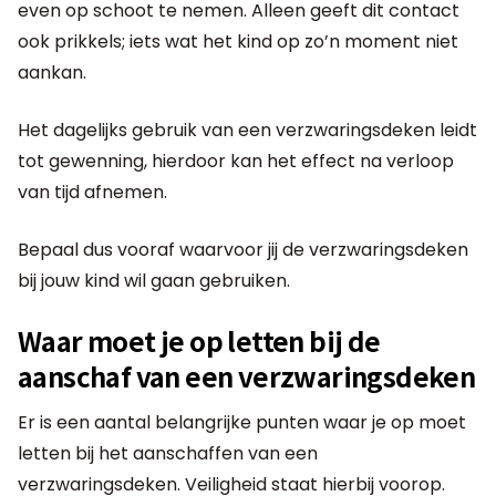
even op schoot te nemen. Alleen geeft dit contact
ook prikkels; iets wat het kind op zo’n moment niet
aankan.
Het dagelijks gebruik van een verzwaringsdeken leidt
tot gewenning, hierdoor kan het effect na verloop
van tijd afnemen.
Bepaal dus vooraf waarvoor jij de verzwaringsdeken
bij jouw kind wil gaan gebruiken.
Waar moet je op letten bij de
aanschaf van een verzwaringsdeken
Er is een aantal belangrijke punten waar je op moet
letten bij het aanschaffen van een
verzwaringsdeken. Veiligheid staat hierbij voorop.