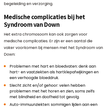
begeleiding en verzorging.
Medische complicaties bij het
Syndroom van Down
Het extra chromosoom kan ook zorgen voor
medische complicaties. Er zijn er een aantal die
vaker voorkomen bij mensen met het Syndroom van
Down:
Problemen met hart en bloedvaten: denk aan
hart- en vaatziekten als hartklepafwijkingen en
een verhoogde bloeddruk.
Slecht zicht en/of gehoor: velen hebben
problemen met het horen en zien, soms zelfs
met blindheid en doofheid tot gevolg.
Auto-immuunziekten: sommigen lijden aan een