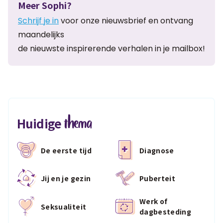
Meer Sophi?
Schrijf je in
voor onze nieuwsbrief en ontvang
maandelijks
de nieuwste inspirerende verhalen in je mailbox!
thema
Huidige
De eerste tijd
Diagnose
Jij en je gezin
Puberteit
Werk of
Seksualiteit
dagbesteding