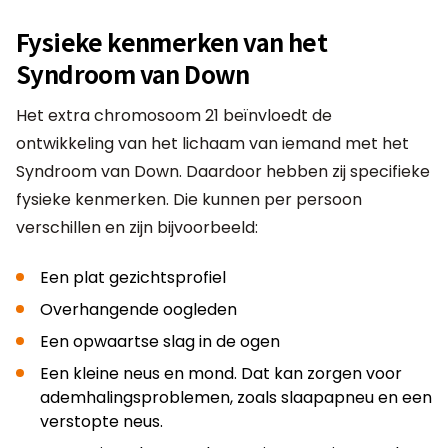
Fysieke kenmerken van het
Syndroom van Down
Het extra chromosoom 21 beïnvloedt de
ontwikkeling van het lichaam van iemand met het
Syndroom van Down. Daardoor hebben zij specifieke
fysieke kenmerken. Die kunnen per persoon
verschillen en zijn bijvoorbeeld:
Een plat gezichtsprofiel
Overhangende oogleden
Een opwaartse slag in de ogen
Een kleine neus en mond. Dat kan zorgen voor
ademhalingsproblemen, zoals slaapapneu en een
verstopte neus.