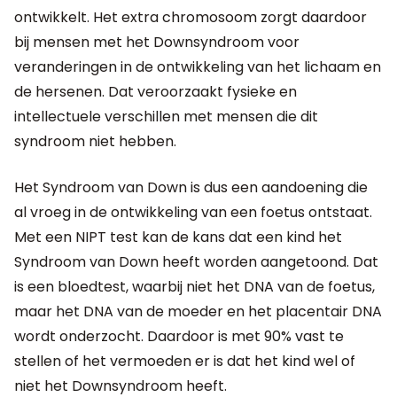
ontwikkelt. Het extra chromosoom zorgt daardoor
bij mensen met het Downsyndroom voor
veranderingen in de ontwikkeling van het lichaam en
de hersenen. Dat veroorzaakt fysieke en
intellectuele verschillen met mensen die dit
syndroom niet hebben.
Het Syndroom van Down is dus een aandoening die
al vroeg in de ontwikkeling van een foetus ontstaat.
Met een NIPT test kan de kans dat een kind het
Syndroom van Down heeft worden aangetoond. Dat
is een bloedtest, waarbij niet het DNA van de foetus,
maar het DNA van de moeder en het placentair DNA
wordt onderzocht. Daardoor is met 90% vast te
stellen of het vermoeden er is dat het kind wel of
niet het Downsyndroom heeft.