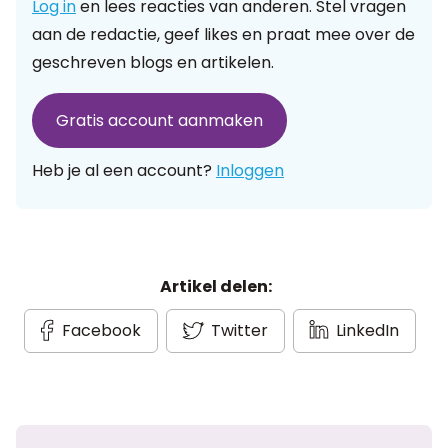
Log in
en lees reacties van anderen. Stel vragen
aan de redactie, geef likes en praat mee over de
geschreven blogs en artikelen.
Gratis account aanmaken
Heb je al een account?
Inloggen
Artikel delen:
Facebook
Twitter
LinkedIn