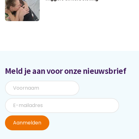
Meld je aan voor onze nieuwsbrief
Aanmelden