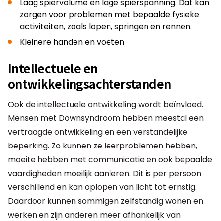
Laag spiervolume en lage spierspanning. Dat kan
zorgen voor problemen met bepaalde fysieke
activiteiten, zoals lopen, springen en rennen.
Kleinere handen en voeten
Intellectuele en
ontwikkelingsachterstanden
Ook de intellectuele ontwikkeling wordt beïnvloed.
Mensen met Downsyndroom hebben meestal een
vertraagde ontwikkeling en een verstandelijke
beperking. Zo kunnen ze leerproblemen hebben,
moeite hebben met communicatie en ook bepaalde
vaardigheden moeilijk aanleren. Dit is per persoon
verschillend en kan oplopen van licht tot ernstig.
Daardoor kunnen sommigen zelfstandig wonen en
werken en zijn anderen meer afhankelijk van