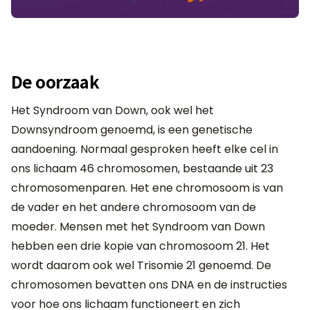
De oorzaak
Het Syndroom van Down, ook wel het
Downsyndroom genoemd, is een genetische
aandoening. Normaal gesproken heeft elke cel in
ons lichaam 46 chromosomen, bestaande uit 23
chromosomenparen. Het ene chromosoom is van
de vader en het andere chromosoom van de
moeder. Mensen met het Syndroom van Down
hebben een drie kopie van chromosoom 21. Het
wordt daarom ook wel Trisomie 21 genoemd. De
chromosomen bevatten ons DNA en de instructies
voor hoe ons lichaam functioneert en zich