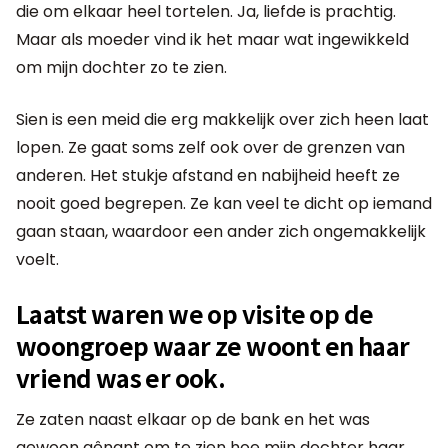
die om elkaar heel tortelen. Ja, liefde is prachtig.
Maar als moeder vind ik het maar wat ingewikkeld
om mijn dochter zo te zien.
Sien is een meid die erg makkelijk over zich heen laat
lopen. Ze gaat soms zelf ook over de grenzen van
anderen. Het stukje afstand en nabijheid heeft ze
nooit goed begrepen. Ze kan veel te dicht op iemand
gaan staan, waardoor een ander zich ongemakkelijk
voelt.
Laatst waren we op visite op de
woongroep waar ze woont en haar
vriend was er ook.
Ze zaten naast elkaar op de bank en het was
gewoon gênant om te zien hoe mijn dochter haar