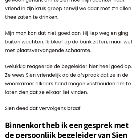
vriend in zijn kruis greep terwijl we daar met z’n allen
thee zaten te drinken.
Mijn man kon dat niet goed aan. Hij liep weg en ging
buiten wachten. Ik bleef op de bank zitten, maar wel
met plaatsvervangende schaamte.
Gelukkig reageerde de begeleider hier heel goed op.
Ze wees Sien vriendelijk op de afspraak dat ze in de
woonkamer elkaars hand mogen vasthouden om te
laten zien dat ze elkaar lief vinden.
Sien deed dat vervolgens braaf.
Binnenkort heb ik een gesprek met
de persoonlijk begeleider van Sien