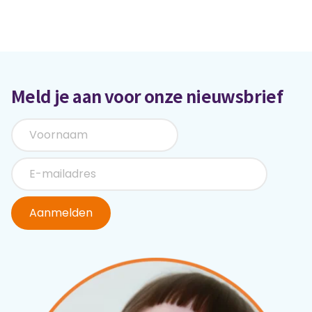
Meld je aan voor onze nieuwsbrief
Aanmelden