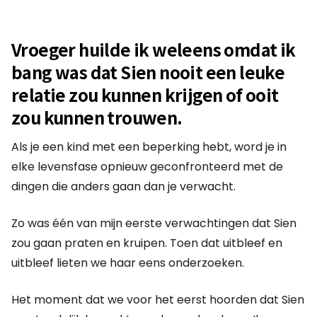
Vroeger huilde ik weleens omdat ik
bang was dat Sien nooit een leuke
relatie zou kunnen krijgen of ooit
zou kunnen trouwen.
Als je een kind met een beperking hebt, word je in
elke levensfase opnieuw geconfronteerd met de
dingen die anders gaan dan je verwacht.
Zo was één van mijn eerste verwachtingen dat Sien
zou gaan praten en kruipen. Toen dat uitbleef en
uitbleef lieten we haar eens onderzoeken.
Het moment dat we voor het eerst hoorden dat Sien