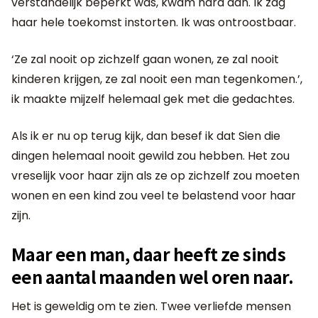
verstandelijk beperkt was, kwam hard aan. Ik zag
haar hele toekomst instorten. Ik was ontroostbaar.
‘Ze zal nooit op zichzelf gaan wonen, ze zal nooit
kinderen krijgen, ze zal nooit een man tegenkomen.’,
ik maakte mijzelf helemaal gek met die gedachtes.
Als ik er nu op terug kijk, dan besef ik dat Sien die
dingen helemaal nooit gewild zou hebben. Het zou
vreselijk voor haar zijn als ze op zichzelf zou moeten
wonen en een kind zou veel te belastend voor haar
zijn.
Maar een man, daar heeft ze sinds
een aantal maanden wel oren naar.
Het is geweldig om te zien. Twee verliefde mensen