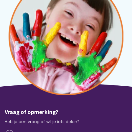
Vraag of opmerking?
Heb je een vraag of wil je iets delen?