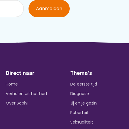
Aanmelden
Direct naar
Thema's
Home
De eerste tijd
Verhalen uit het hart
Diagnose
Over Sophi
Jij en je gezin
Puberteit
Seksualiteit