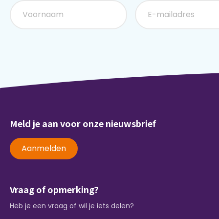
Meld je aan voor onze nieuwsbrief
Aanmelden
Vraag of opmerking?
Heb je een vraag of wil je iets delen?