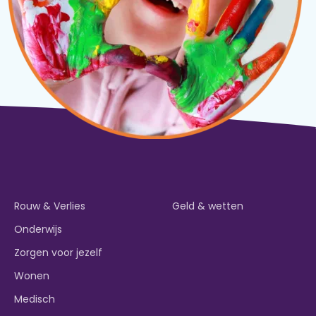
Rouw & Verlies
Geld & wetten
Onderwijs
Zorgen voor jezelf
Wonen
Medisch