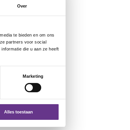
Over
 media te bieden en om ons
ze partners voor social
nformatie die u aan ze heeft
Marketing
Alles toestaan