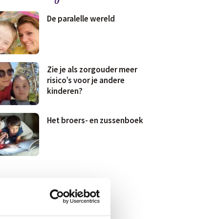
De paralelle wereld
Zie je als zorgouder meer
risico’s voor je andere
kinderen?
Het broers- en zussenboek