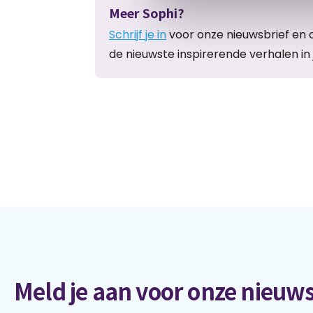
Meer Sophi?
Schrijf je in
voor onze nieuwsbrief en 
de nieuwste inspirerende verhalen in 
Meld je aan voor onze nieuws