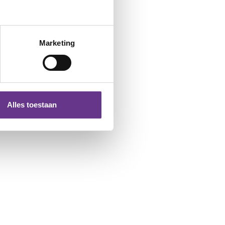
Marketing
Alles toestaan