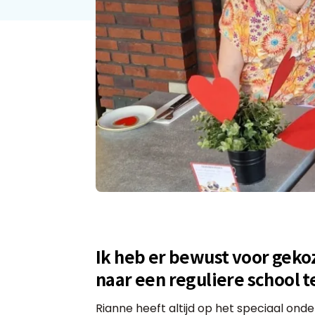
Ik heb er bewust voor gekoz
naar een reguliere school t
Rianne heeft altijd op het speciaal onde