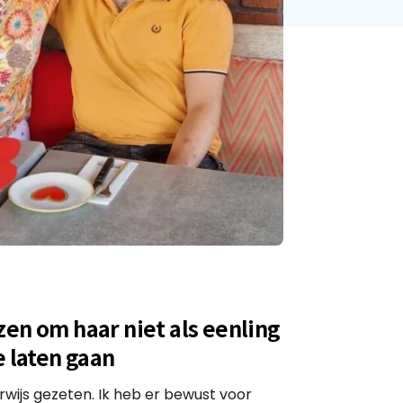
en om haar niet als eenling
e laten gaan
rwijs gezeten. Ik heb er bewust voor