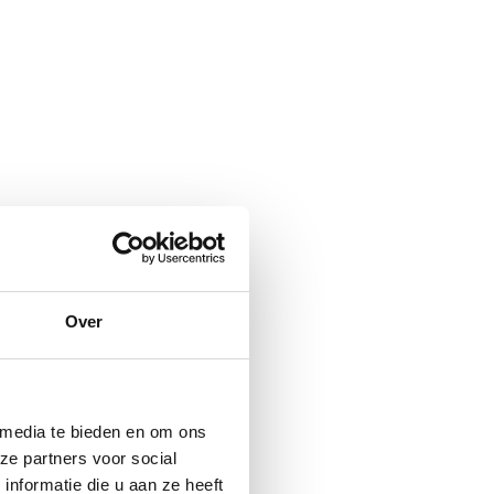
Over
 media te bieden en om ons
ze partners voor social
nformatie die u aan ze heeft