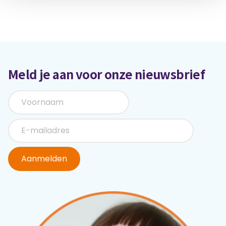
Meld je aan voor onze nieuwsbrief
Aanmelden