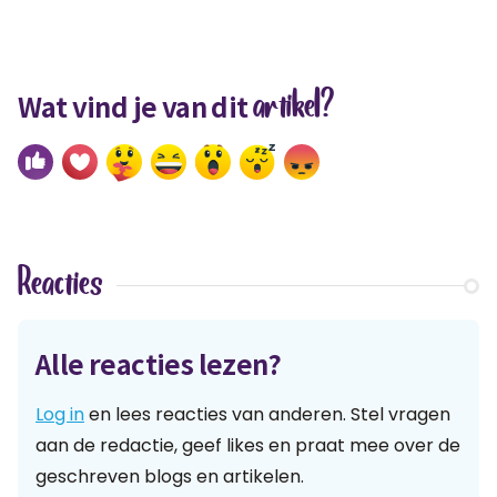
artikel?
Wat vind je van dit
Reacties
Alle reacties lezen?
Log in
en lees reacties van anderen. Stel vragen
aan de redactie, geef likes en praat mee over de
geschreven blogs en artikelen.