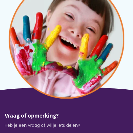
Vraag of opmerking?
Heb je een vraag of wil je iets delen?