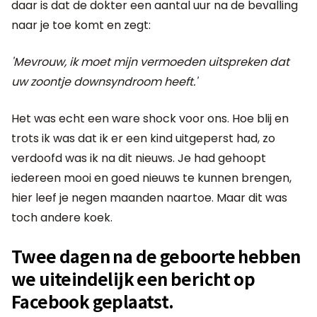
daar is dat de dokter een aantal uur na de bevalling
naar je toe komt en zegt:
'Mevrouw, ik moet mijn vermoeden uitspreken dat
uw zoontje downsyndroom heeft.'
Het was echt een ware shock voor ons. Hoe blij en
trots ik was dat ik er een kind uitgeperst had, zo
verdoofd was ik na dit nieuws. Je had gehoopt
iedereen mooi en goed nieuws te kunnen brengen,
hier leef je negen maanden naartoe. Maar dit was
toch andere koek.
Twee dagen na de geboorte hebben
we uiteindelijk een bericht op
Facebook geplaatst.