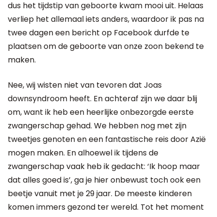
dus het tijdstip van geboorte kwam mooi uit. Helaas
verliep het allemaal iets anders, waardoor ik pas na
twee dagen een bericht op Facebook durfde te
plaatsen om de geboorte van onze zoon bekend te
maken.
Nee, wij wisten niet van tevoren dat Joas
downsyndroom heeft. En achteraf zijn we daar blij
om, want ik heb een heerlijke onbezorgde eerste
zwangerschap gehad. We hebben nog met zijn
tweetjes genoten en een fantastische reis door Azië
mogen maken. En alhoewel ik tijdens de
zwangerschap vaak heb ik gedacht: ‘Ik hoop maar
dat alles goed is’, ga je hier onbewust toch ook een
beetje vanuit met je 29 jaar. De meeste kinderen
komen immers gezond ter wereld. Tot het moment