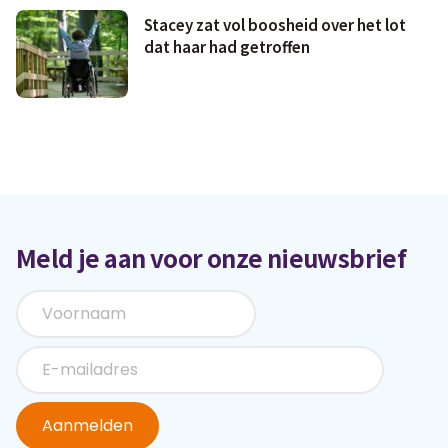
Stacey zat vol boosheid over het lot
dat haar had getroffen
Meld je aan voor onze nieuwsbrief
Aanmelden