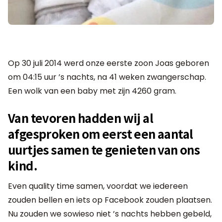
Op 30 juli 2014 werd onze eerste zoon Joas geboren
om 04:15 uur ’s nachts, na 41 weken zwangerschap.
Een wolk van een baby met zijn 4260 gram.
Van tevoren hadden wij al
afgesproken om eerst een aantal
uurtjes samen te genieten van ons
kind.
Even quality time samen, voordat we iedereen
zouden bellen en iets op Facebook zouden plaatsen.
Nu zouden we sowieso niet ’s nachts hebben gebeld,