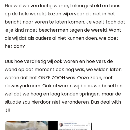
Hoewel we verdrietig waren, teleurgesteld en boos
op de hele wereld, kozen wij ervoor dit niet in het
bericht naar voren te laten komen. Je voelt toch dat
je je kind moet beschermen tegen de wereld. Want
als wij dat als ouders al niet kunnen doen, wie doet
het dan?
Dus hoe verdrietig wij ook waren en hoe vers de
wond op dat moment ook nog was, we wilden laten
weten dat het ONZE ZOON was. Onze zoon, met
downsyndroom. Ook al waren wij boos, we beseften
wel dat we hoog en laag konden springen, maar de
situatie zou hierdoor niet veranderen. Dus deal with
it!!