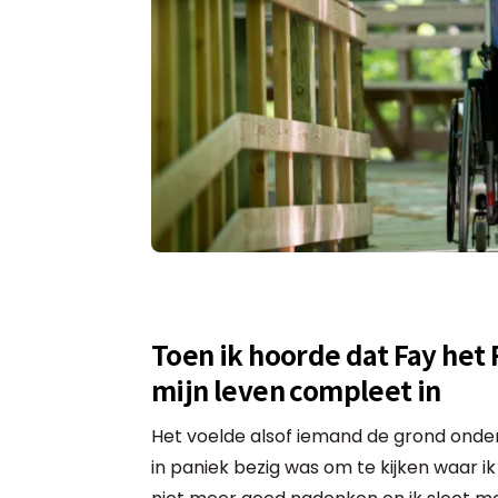
Toen ik hoorde dat Fay het
mijn leven compleet in
Het voelde alsof iemand de grond onder 
in paniek bezig was om te kijken waar ik