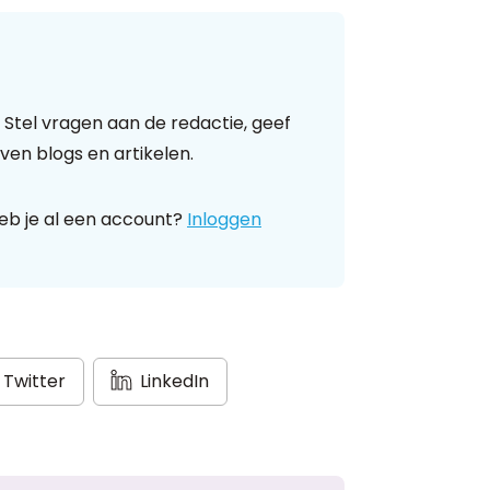
 Stel vragen aan de redactie, geef
ven blogs en artikelen.
eb je al een account?
Inloggen
Twitter
LinkedIn