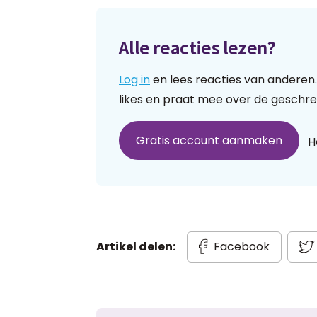
Alle reacties lezen?
Log in
en lees reacties van anderen.
likes en praat mee over de geschre
Gratis account aanmaken
H
Artikel delen:
Facebook