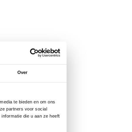
Over
 media te bieden en om ons
ze partners voor social
nformatie die u aan ze heeft