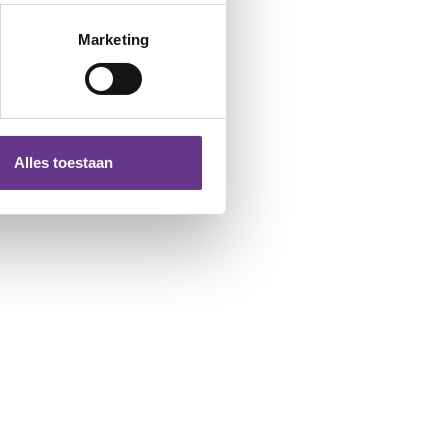
Marketing
Alles toestaan