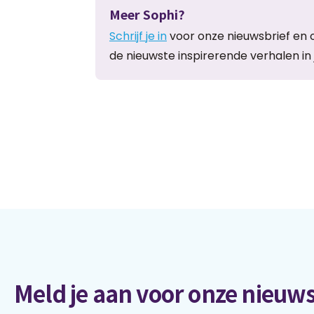
Meer Sophi?
Schrijf je in
voor onze nieuwsbrief en 
de nieuwste inspirerende verhalen in 
Meld je aan voor onze nieuws