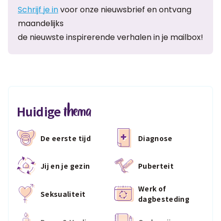
Schrijf je in
voor onze nieuwsbrief en ontvang
maandelijks
de nieuwste inspirerende verhalen in je mailbox!
thema
Huidige
De eerste tijd
Diagnose
Jij en je gezin
Puberteit
Werk of
Seksualiteit
dagbesteding