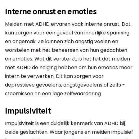
Interne onrust en emoties
Meiden met ADHD ervaren vaak interne onrust. Dat
kan zorgen voor een gevoel van innerlijke spanning
en ongemak. Ze kunnen zich angstig voelen en
worstelen met het beheersen van hun gedachten
en emoties. Wat dit versterkt, is het feit dat meiden
met ADHD de neiging hebben om hun emoties meer
intern te verwerken. Dit kan zorgen voor
depressieve gevoelens, angstgevoelens of zelfs -
stoornissen en een lage zelfwaardering.
Impulsiviteit
Impulsiviteit is een duidelijk kenmerk van ADHD bij
beide geslachten. Waar jongens en meiden impulsief