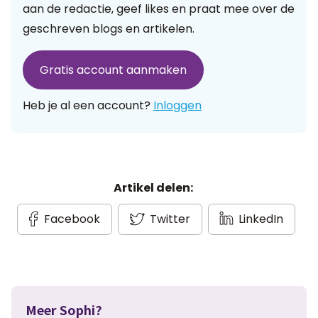
aan de redactie, geef likes en praat mee over de
geschreven blogs en artikelen.
Gratis account aanmaken
Heb je al een account?
Inloggen
Artikel delen:
Facebook
Twitter
LinkedIn
Meer Sophi?