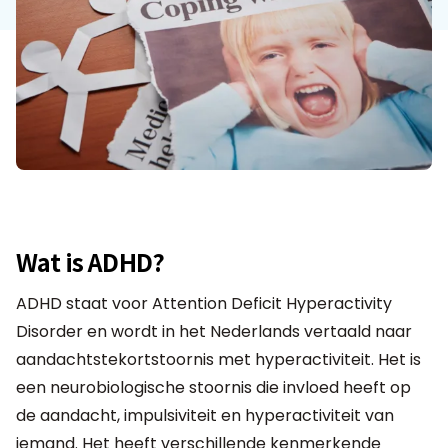
Wat is ADHD?
ADHD staat voor Attention Deficit Hyperactivity
Disorder en wordt in het Nederlands vertaald naar
aandachtstekortstoornis met hyperactiviteit. Het is
een neurobiologische stoornis die invloed heeft op
de aandacht, impulsiviteit en hyperactiviteit van
iemand. Het heeft verschillende kenmerkende