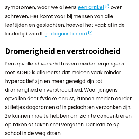
symptomen, waar we al eens
een artikel
over
schreven. Het komt voor bij mensen van alle
leeftijden en geslachten, hoewel het vaak al in de
kindertijd wordt
gediagnosticeerd
.
Dromerigheid en verstrooidheid
Een opvallend verschil tussen meiden en jongens
met ADHD is allereerst dat meiden vaak minder
hyperactief zijn en meer geneigd zijn tot
dromerigheid en verstrooidheid. Waar jongens
opvallen door fysieke onrust, kunnen meiden eerder
stilletjes dagdromen of in gedachten verzonken zijn.
Ze kunnen moeite hebben om zich te concentreren
op taken of taken snel vergeten. Dat kan ze op
school in de weg zitten.