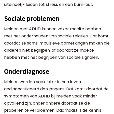
uiteindelijk leiden tot stress en een burn-out.
Sociale problemen
Meiden met ADHD kunnen vaker moeite hebben
met het onderhouden van sociale relaties. Dat komt
doordat ze soms impulsieve opmerkingen maken die
anderen niet begrijpen, of doordat ze moeite
hebben met het begrijpen van sociale signalen.
Onderdiagnose
Meiden worden vaak later in hun leven
gediagnosticeerd dan jongens. Dat komt doordat de
symptomen van ADHD bij meiden vaak minder
opvallend zijn, onder andere doordat ze die
proberen te verbloemen. Daarnaast is de kennis