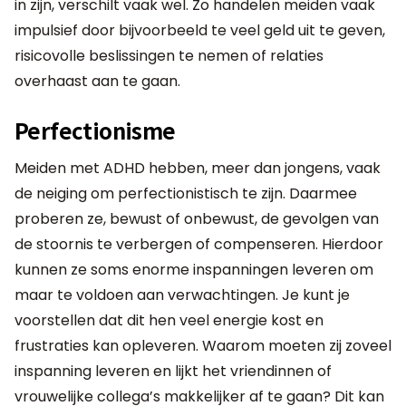
in zijn, verschilt vaak wel. Zo handelen meiden vaak
impulsief door bijvoorbeeld te veel geld uit te geven,
risicovolle beslissingen te nemen of relaties
overhaast aan te gaan.
Perfectionisme
Meiden met ADHD hebben, meer dan jongens, vaak
de neiging om perfectionistisch te zijn. Daarmee
proberen ze, bewust of onbewust, de gevolgen van
de stoornis te verbergen of compenseren. Hierdoor
kunnen ze soms enorme inspanningen leveren om
maar te voldoen aan verwachtingen. Je kunt je
voorstellen dat dit hen veel energie kost en
frustraties kan opleveren. Waarom moeten zij zoveel
inspanning leveren en lijkt het vriendinnen of
vrouwelijke collega’s makkelijker af te gaan? Dit kan