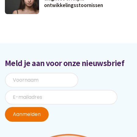
ontwikkelingsstoornissen
Meld je aan voor onze nieuwsbrief
Aanmelden