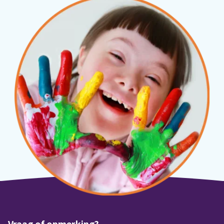
Vraag of opmerking?