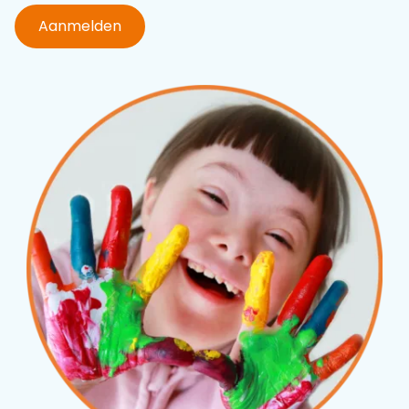
Aanmelden