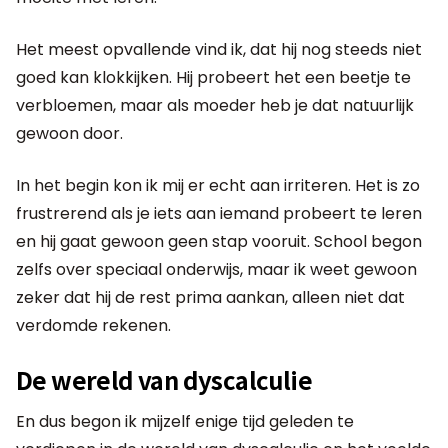
Het meest opvallende vind ik, dat hij nog steeds niet
goed kan klokkijken. Hij probeert het een beetje te
verbloemen, maar als moeder heb je dat natuurlijk
gewoon door.
In het begin kon ik mij er echt aan irriteren. Het is zo
frustrerend als je iets aan iemand probeert te leren
en hij gaat gewoon geen stap vooruit. School begon
zelfs over speciaal onderwijs, maar ik weet gewoon
zeker dat hij de rest prima aankan, alleen niet dat
verdomde rekenen.
De wereld van dyscalculie
En dus begon ik mijzelf enige tijd geleden te