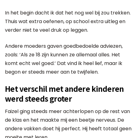
In het begin dacht ik dat het nog wel bij zou trekken.
Thuis wat extra oefenen, op school extra uitleg en
verder niet te veel druk op leggen.
Andere moeders gaven goedbedoelde adviezen,
zoals: ‘Als ze 18 zijn kunnen ze allemaal alles. Het
komt echt wel goed.’ Dat vind ik heel lief, maar ik
begon er steeds meer aan te twijfelen.
Het verschil met andere kinderen
werd steeds groter
Faizel ging steeds meer achterlopen op de rest van
de klas en het maakte mij een beetje nerveus. De
andere vakken doet hij perfect. Hij heeft totaal geen
moeite met leren.