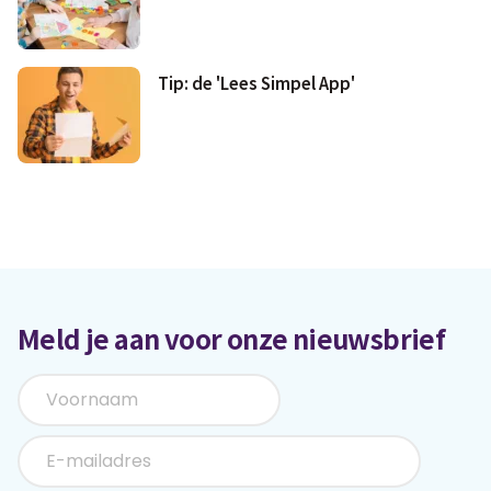
Tip: de 'Lees Simpel App'
Meld je aan voor onze nieuwsbrief