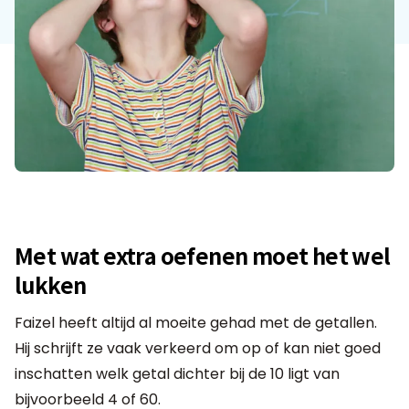
Met wat extra oefenen moet het wel
lukken
Faizel heeft altijd al moeite gehad met de getallen.
Hij schrijft ze vaak verkeerd om op of kan niet goed
inschatten welk getal dichter bij de 10 ligt van
bijvoorbeeld 4 of 60.