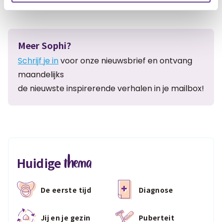
Meer Sophi?
Schrijf je in
voor onze nieuwsbrief en ontvang
maandelijks
de nieuwste inspirerende verhalen in je mailbox!
thema
Huidige
De eerste tijd
Diagnose
Jij en je gezin
Puberteit