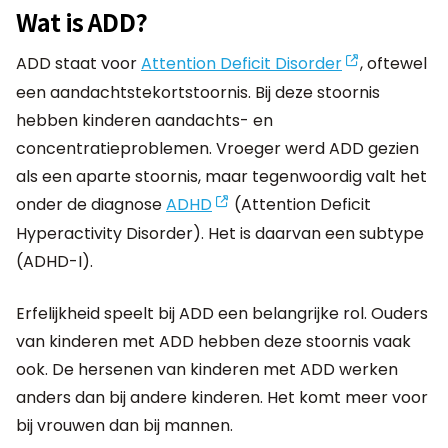
Wat is ADD?
ADD staat voor
Attention Deficit Disorder
, oftewel
een aandachtstekortstoornis. Bij deze stoornis
hebben kinderen aandachts- en
concentratieproblemen. Vroeger werd ADD gezien
als een aparte stoornis, maar tegenwoordig valt het
onder de diagnose
ADHD
(Attention Deficit
Hyperactivity Disorder). Het is daarvan een subtype
(ADHD-I).
Erfelijkheid speelt bij ADD een belangrijke rol. Ouders
van kinderen met ADD hebben deze stoornis vaak
ook. De hersenen van kinderen met ADD werken
anders dan bij andere kinderen. Het komt meer voor
bij vrouwen dan bij mannen.