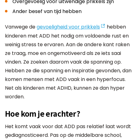
Overgevoelig voor uitwendige prikkels zijn
Ander besef van tijd hebben
Vanwege de
gevoeligheid voor prikkels
hebben
kinderen met ADD het nodig om voldoende rust en
weinig stress te ervaren. Aan de andere kant raken
ze traag, moe en ongemotiveerd als ze iets saai
vinden. Ze zoeken daarom vaak de spanning op.
Hebben ze die spanning en inspiratie gevonden, dan
komen mensen met ADD vaak in een hyperfocus.
Net als kinderen met ADHD, kunnen ze dan hyper
worden.
Hoe kom je erachter?
Het komt vaak voor dat ADD pas relatief laat wordt
gediagnosticeerd. Pas op de middelbare school,