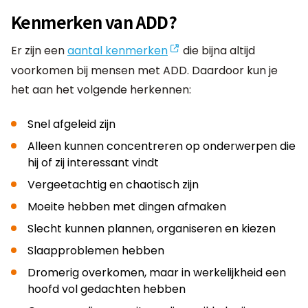
Kenmerken van ADD?
Er zijn een
aantal kenmerken
die bijna altijd
voorkomen bij mensen met ADD. Daardoor kun je
het aan het volgende herkennen:
Snel afgeleid zijn
Alleen kunnen concentreren op onderwerpen die
hij of zij interessant vindt
Vergeetachtig en chaotisch zijn
Moeite hebben met dingen afmaken
Slecht kunnen plannen, organiseren en kiezen
Slaapproblemen hebben
Dromerig overkomen, maar in werkelijkheid een
hoofd vol gedachten hebben