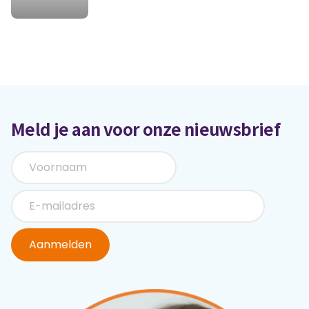
Meld je aan voor onze nieuwsbrief
Aanmelden