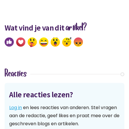
artikel?
Wat vind je van dit
Reacties
Alle reacties lezen?
Log in
en lees reacties van anderen. Stel vragen
aan de redactie, geef likes en praat mee over de
geschreven blogs en artikelen.