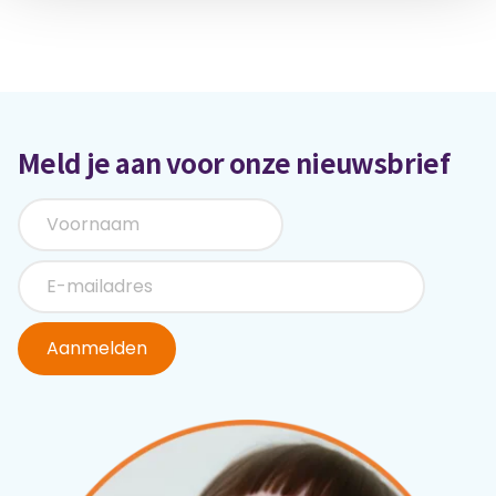
Meld je aan voor onze nieuwsbrief
Aanmelden