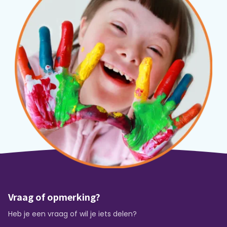
Vraag of opmerking?
Heb je een vraag of wil je iets delen?