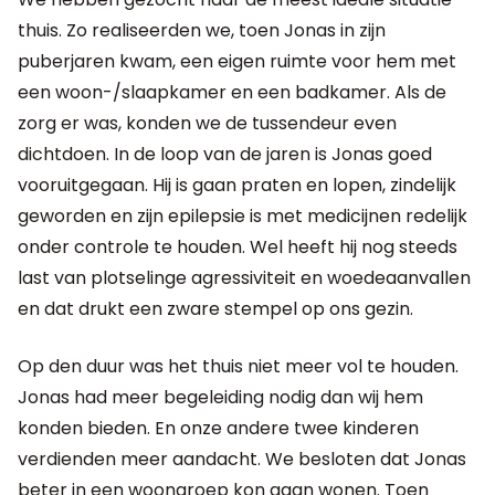
thuis. Zo realiseerden we, toen Jonas in zijn
puberjaren kwam, een eigen ruimte voor hem met
een woon-/slaapkamer en een badkamer. Als de
zorg er was, konden we de tussendeur even
dichtdoen. In de loop van de jaren is Jonas goed
vooruitgegaan. Hij is gaan praten en lopen, zindelijk
geworden en zijn epilepsie is met medicijnen redelijk
onder controle te houden. Wel heeft hij nog steeds
last van plotselinge agressiviteit en woedeaanvallen
en dat drukt een zware stempel op ons gezin.
Op den duur was het thuis niet meer vol te houden.
Jonas had meer begeleiding nodig dan wij hem
konden bieden. En onze andere twee kinderen
verdienden meer aandacht. We besloten dat Jonas
beter in een woongroep kon gaan wonen. Toen