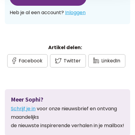
Heb je al een account?
Inloggen
Artikel delen:
Facebook
Twitter
LinkedIn
Meer Sophi?
Schrijf je in
voor onze nieuwsbrief en ontvang
maandelijks
de nieuwste inspirerende verhalen in je mailbox!