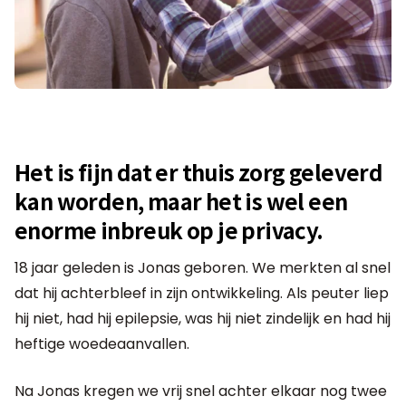
Het is fijn dat er thuis zorg geleverd
kan worden, maar het is wel een
enorme inbreuk op je privacy.
18 jaar geleden is Jonas geboren. We merkten al snel
dat hij achterbleef in zijn ontwikkeling. Als peuter liep
hij niet, had hij epilepsie, was hij niet zindelijk en had hij
heftige woedeaanvallen.
Na Jonas kregen we vrij snel achter elkaar nog twee