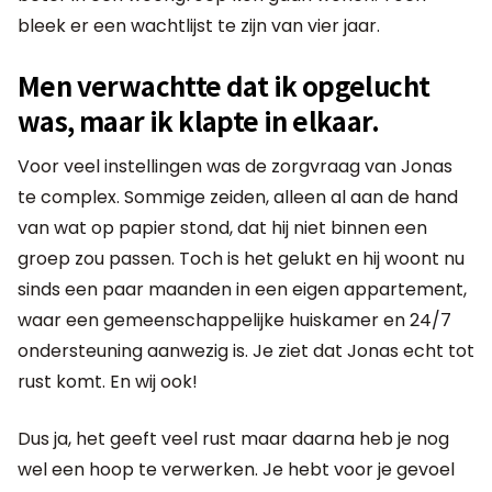
bleek er een wachtlijst te zijn van vier jaar.
Men verwachtte dat ik opgelucht
was, maar ik klapte in elkaar.
Voor veel instellingen was de zorgvraag van Jonas
te complex. Sommige zeiden, alleen al aan de hand
van wat op papier stond, dat hij niet binnen een
groep zou passen. Toch is het gelukt en hij woont nu
sinds een paar maanden in een eigen appartement,
waar een gemeenschappelijke huiskamer en 24/7
ondersteuning aanwezig is. Je ziet dat Jonas echt tot
rust komt. En wij ook!
Dus ja, het geeft veel rust maar daarna heb je nog
wel een hoop te verwerken. Je hebt voor je gevoel