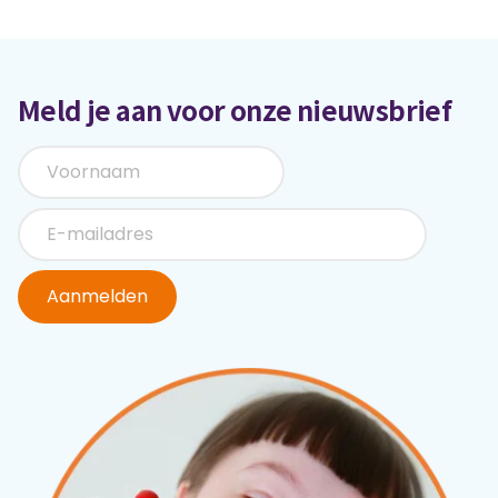
Meld je aan voor onze nieuwsbrief
Aanmelden