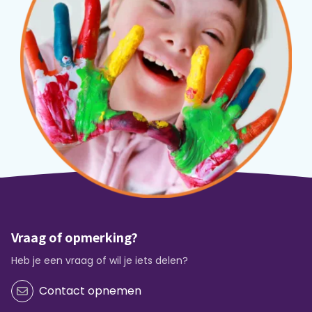
Vraag of opmerking?
Heb je een vraag of wil je iets delen?
Contact opnemen