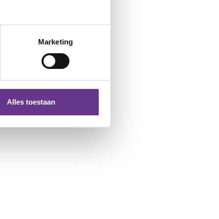
Marketing
Alles toestaan