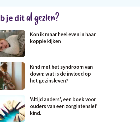
al gezien?
b je dit
Kon ik maar heel even in haar
koppie kijken
Kind met het syndroom van
down: wat is de invloed op
het gezinsleven?
'Altijd anders', een boek voor
ouders van een zorgintensief
kind.