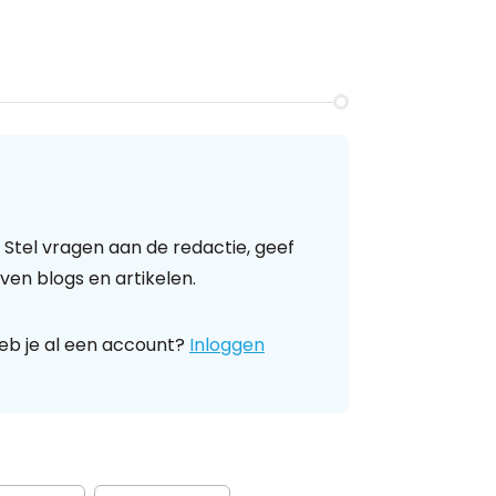
 Stel vragen aan de redactie, geef
ven blogs en artikelen.
eb je al een account?
Inloggen