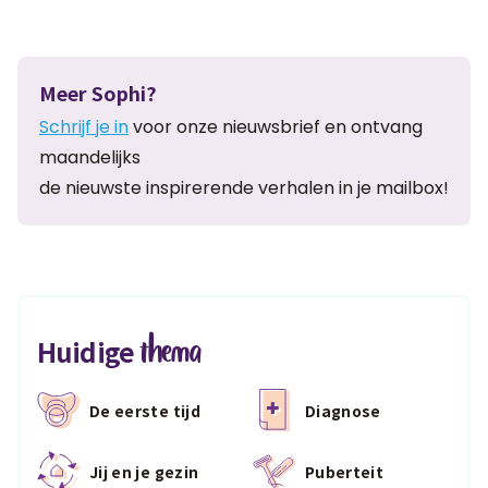
Meer Sophi?
Schrijf je in
voor onze nieuwsbrief en ontvang
maandelijks
de nieuwste inspirerende verhalen in je mailbox!
thema
Huidige
De eerste tijd
Diagnose
Jij en je gezin
Puberteit