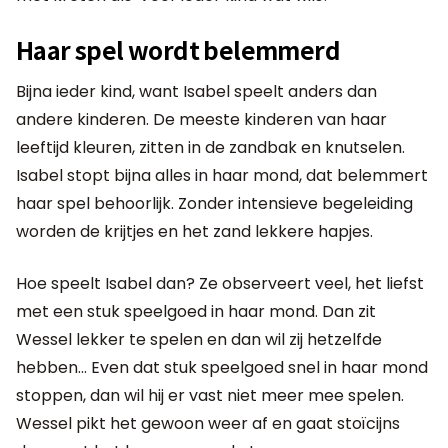
Haar spel wordt belemmerd
Bijna ieder kind, want Isabel speelt anders dan
andere kinderen. De meeste kinderen van haar
leeftijd kleuren, zitten in de zandbak en knutselen.
Isabel stopt bijna alles in haar mond, dat belemmert
haar spel behoorlijk. Zonder intensieve begeleiding
worden de krijtjes en het zand lekkere hapjes.
Hoe speelt Isabel dan? Ze observeert veel, het liefst
met een stuk speelgoed in haar mond. Dan zit
Wessel lekker te spelen en dan wil zij hetzelfde
hebben... Even dat stuk speelgoed snel in haar mond
stoppen, dan wil hij er vast niet meer mee spelen.
Wessel pikt het gewoon weer af en gaat stoïcijns