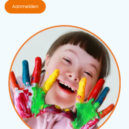
Aanmelden