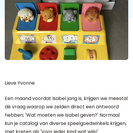
Lieve Yvonne
Een maand voordat Isabel jarig is, krijgen we meestal
dé vraag waarop we zelden direct een antwoord
hebben; 'Wat moeten we Isabel geven?' Normaal
kun je catalogi van diverse speelgoedwinkels krijgen,
met kreten als 'Voor ieder kind wat wils!'