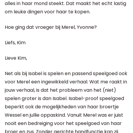
alles in haar mond steekt. Dat maakt het echt lastig
om leuke dingen voor haar te kopen.
Hoe ging dat vroeger bij Merel, Yvonne?
Liefs, Kim
Lieve Kim,
Net als bij Isabel is spelen en passend speelgoed ook
voor Merel een ingewikkeld verhaal. Wat me raakt in
jouw verhaal, is dat het probleem van het (niet)
spelen groter is dan Isabel. Isabel-proof speelgoed
beperkt ook de mogelijkheden van haar broertje
Wessel en jullie oppaskind. Vanuit Merel was er juist
nooit een bedreiging voor het speelgoed van haar
broer en zus. Zonder gerichte handfunctie kan zij