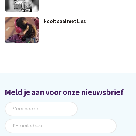
Nooit saai met Lies
Meld je aan voor onze nieuwsbrief