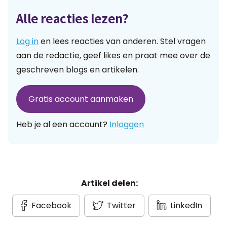
Alle reacties lezen?
Log in
en lees reacties van anderen. Stel vragen
aan de redactie, geef likes en praat mee over de
geschreven blogs en artikelen.
Gratis account aanmaken
Heb je al een account?
Inloggen
Artikel delen:
Facebook
Twitter
LinkedIn