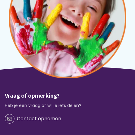
Vraag of opmerking?
Heb je een vraag of wil je iets delen?
Contact opnemen