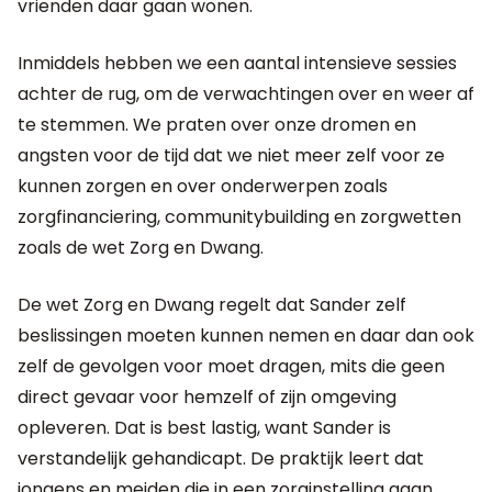
vrienden daar gaan wonen.
Inmiddels hebben we een aantal intensieve sessies
achter de rug, om de verwachtingen over en weer af
te stemmen. We praten over onze dromen en
angsten voor de tijd dat we niet meer zelf voor ze
kunnen zorgen en over onderwerpen zoals
zorgfinanciering, communitybuilding en zorgwetten
zoals de wet Zorg en Dwang.
De wet Zorg en Dwang regelt dat Sander zelf
beslissingen moeten kunnen nemen en daar dan ook
zelf de gevolgen voor moet dragen, mits die geen
direct gevaar voor hemzelf of zijn omgeving
opleveren. Dat is best lastig, want Sander is
verstandelijk gehandicapt. De praktijk leert dat
jongens en meiden die in een zorginstelling gaan