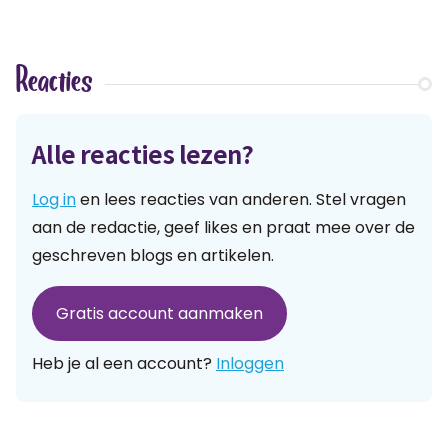
Reacties
Alle reacties lezen?
Log in
en lees reacties van anderen. Stel vragen
aan de redactie, geef likes en praat mee over de
geschreven blogs en artikelen.
Gratis account aanmaken
Heb je al een account?
Inloggen