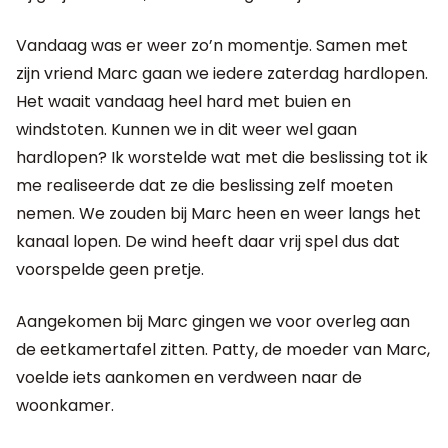
Vandaag was er weer zo’n momentje. Samen met
zijn vriend Marc gaan we iedere zaterdag hardlopen.
Het waait vandaag heel hard met buien en
windstoten. Kunnen we in dit weer wel gaan
hardlopen? Ik worstelde wat met die beslissing tot ik
me realiseerde dat ze die beslissing zelf moeten
nemen. We zouden bij Marc heen en weer langs het
kanaal lopen. De wind heeft daar vrij spel dus dat
voorspelde geen pretje.
Aangekomen bij Marc gingen we voor overleg aan
de eetkamertafel zitten. Patty, de moeder van Marc,
voelde iets aankomen en verdween naar de
woonkamer.