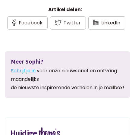
Artikel delen:
Facebook
Twitter
LinkedIn
Meer Sophi?
Schrijf je in
voor onze nieuwsbrief en ontvang
maandelijks
de nieuwste inspirerende verhalen in je mailbox!
thema's
Huidige