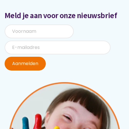
Meld je aan voor onze nieuwsbrief
Aanmelden