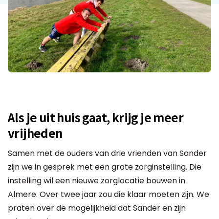
Als je uit huis gaat, krijg je meer
vrijheden
Samen met de ouders van drie vrienden van Sander
zijn we in gesprek met een grote zorginstelling. Die
instelling wil een nieuwe zorglocatie bouwen in
Almere. Over twee jaar zou die klaar moeten zijn. We
praten over de mogelijkheid dat Sander en zijn