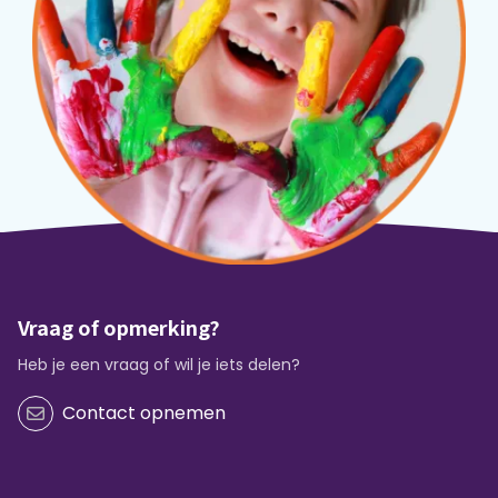
Vraag of opmerking?
Heb je een vraag of wil je iets delen?
Contact opnemen