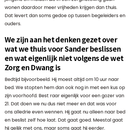
wonen daardoor meer vrijheden krijgen dan thuis.
Dat levert dan soms gedoe op tussen begeleiders en
ouders.
We zijn aan het denken gezet over
wat we thuis voor Sander beslissen
en wat eigenlijk niet volgens de wet
Zorg en Dwang is
Bedtijd bijvoorbeeld. Hij moest altijd om 10 uur naar
bed. We stopten hem dan ook nog in met een kus op
zijn voorhoofd. Best raar eigenlijk voor een gozer van
21. Dat doen we nu dus niet meer en dat was voor
ons alledrie even wennen. Hij gaat nu alleen naar bed
en beslist zelf hoe laat. Dat gaat goed. Meestal gaat
hij gelijk met ons, maar soms gaat hij eerder.