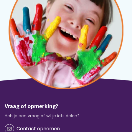
Vraag of opmerking?
Heb je een vraag of wil je iets delen?
Contact opnemen