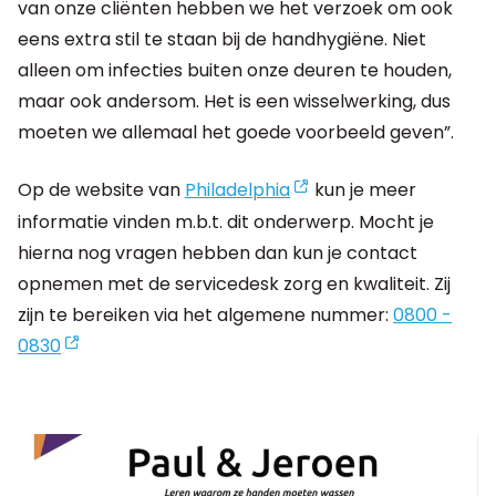
van onze cliënten hebben we het verzoek om ook
eens extra stil te staan bij de handhygiëne. Niet
alleen om infecties buiten onze deuren te houden,
maar ook andersom. Het is een wisselwerking, dus
moeten we allemaal het goede voorbeeld geven”.
Op de website van
Philadelphia
kun je meer
informatie vinden m.b.t. dit onderwerp. Mocht je
hierna nog vragen hebben dan kun je contact
opnemen met de servicedesk zorg en kwaliteit. Zij
zijn te bereiken via het algemene nummer:
0800 -
0830