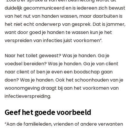
duidelijk gecommuniceerd en is iedereen zich bewust
van het nut van handen wassen, maar daarbuiten is
het niet echt onderwerp van gesprek. Dat is jammer,
want door goed je handen te wassen kun je het
verspreiden van infecties juist voorkomen”.
Naar het toilet geweest? Was je handen. Ga je
voedsel bereiden? Was je handen. Ga je van client
naar client of ben je even een boodschap gaan
doen? Was je handen. Ook het schoonhouden van je
woonomgeving draagt bij aan het voorkomen van
infectieverspreiding.
Geef het goede voorbeeld
“Aan de familieleden, vrienden of andere verwanten