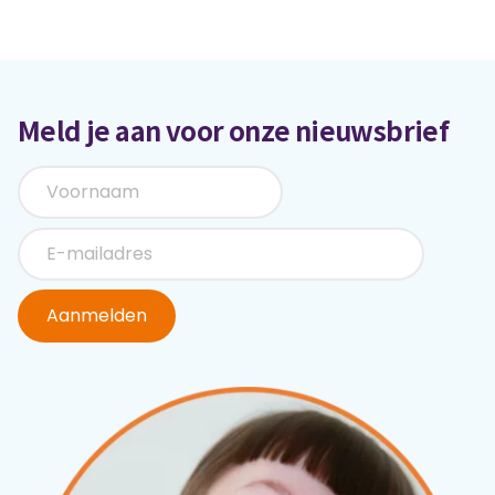
Meld je aan voor onze nieuwsbrief
Aanmelden