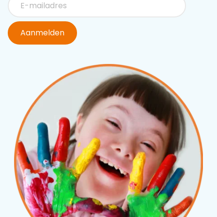
Aanmelden