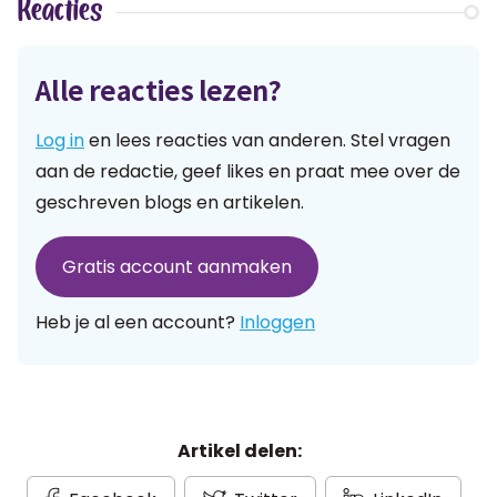
Reacties
Alle reacties lezen?
Log in
en lees reacties van anderen. Stel vragen
aan de redactie, geef likes en praat mee over de
geschreven blogs en artikelen.
Gratis account aanmaken
Heb je al een account?
Inloggen
Artikel delen: