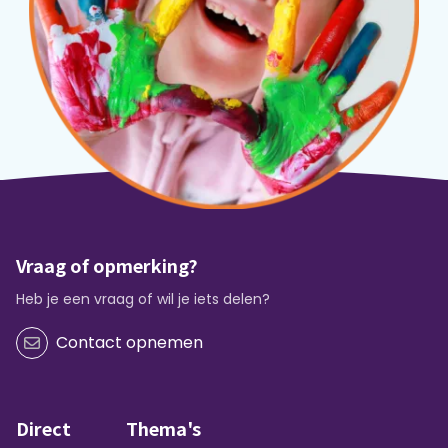
Vraag of opmerking?
Heb je een vraag of wil je iets delen?
Contact opnemen
Direct
Thema's