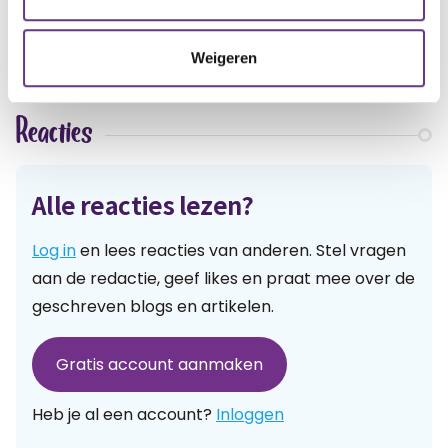
1
7
1
Weigeren
Reacties
Alle reacties lezen?
Log in
en lees reacties van anderen. Stel vragen
aan de redactie, geef likes en praat mee over de
geschreven blogs en artikelen.
Gratis account aanmaken
Heb je al een account?
Inloggen