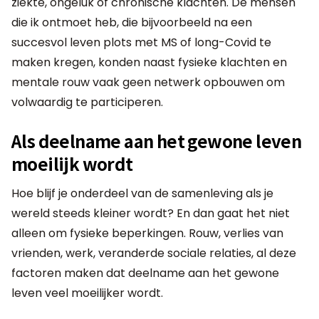
ziekte, ongeluk of chronische klachten. De mensen
die ik ontmoet heb, die bijvoorbeeld na een
succesvol leven plots met MS of long-Covid te
maken kregen, konden naast fysieke klachten en
mentale rouw vaak geen netwerk opbouwen om
volwaardig te participeren.
Als deelname aan het gewone leven
moeilijk wordt
Hoe blijf je onderdeel van de samenleving als je
wereld steeds kleiner wordt? En dan gaat het niet
alleen om fysieke beperkingen. Rouw, verlies van
vrienden, werk, veranderde sociale relaties, al deze
factoren maken dat deelname aan het gewone
leven veel moeilijker wordt.