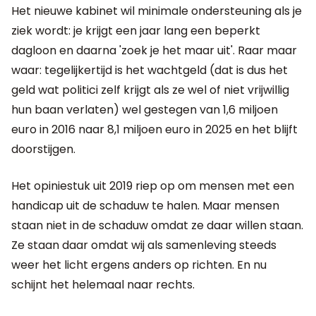
Het nieuwe kabinet wil minimale ondersteuning als je
ziek wordt: je krijgt een jaar lang een beperkt
dagloon en daarna 'zoek je het maar uit'. Raar maar
waar: tegelijkertijd is het wachtgeld (dat is dus het
geld wat politici zelf krijgt als ze wel of niet vrijwillig
hun baan verlaten) wel gestegen van 1,6 miljoen
euro in 2016 naar 8,1 miljoen euro in 2025 en het blijft
doorstijgen.
Het opiniestuk uit 2019 riep op om mensen met een
handicap uit de schaduw te halen. Maar mensen
staan niet in de schaduw omdat ze daar willen staan.
Ze staan daar omdat wij als samenleving steeds
weer het licht ergens anders op richten. En nu
schijnt het helemaal naar rechts.