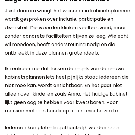
Juist daarom wringt het wanneer in kabinetsplannen
wordt gesproken over inclusie, participatie en
diversiteit. Die woorden klinken veelbelovend, maar
zonder concrete faciliteiten blijven ze leeg. Wie echt
wil meedoen, heeft ondersteuning nodig en die
ontbreekt in deze plannen grotendeels.
Ik realiseer me dat tussen de regels van de nieuwe
kabinetsplannen iets heel pijnlijks staat: iedereen die
niet mee kan, wordt onzichtbaar. En het gaat niet
alleen over kinderen zoals Anna. Het huidige kabinet
lijkt geen oog te hebben voor kwetsbaren. Voor
mensen met een handicap of chronische ziekte.
Iedereen kan plotseling afhankelijk worden: door