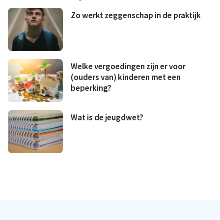
Zo werkt zeggenschap in de praktijk
Welke vergoedingen zijn er voor
(ouders van) kinderen met een
beperking?
Wat is de jeugdwet?