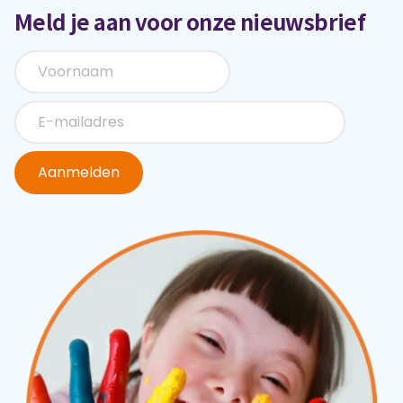
Meld je aan voor onze nieuwsbrief
Aanmelden