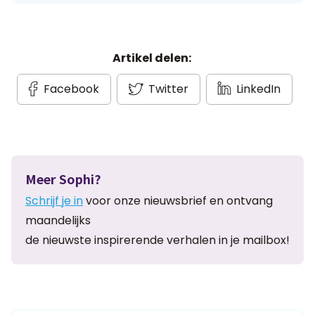
Artikel delen:
Facebook
Twitter
LinkedIn
Meer Sophi?
Schrijf je in
voor onze nieuwsbrief en ontvang
maandelijks
de nieuwste inspirerende verhalen in je mailbox!