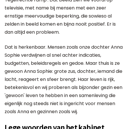
televisie, met name bij mensen met een zeer
ernstige meervoudige beperking, die sowieso al
zelden in beeld komen en bijna nooit positief. Er is
dan altijd een probleem.
Dat is herkenbaar. Mensen zoals onze dochter Anna
Sophie verdwijnen al snel achter indicaties,
budgetten, beleidsregels en gedoe. Maar thuis is ze
gewoon Anna Sophie: grote zus, dochter, iemand die
lacht, reageert en sfeer brengt. Haar leven is rijk,
betekenisvol en wij proberen als bijzonder gezin een
'gewoon' leven te hebben in een samenleving die
eigenlijk nog steeds niet is ingericht voor mensen
zoals Anna en gezinnen zoals wij.
Lege woorden van het kabinet