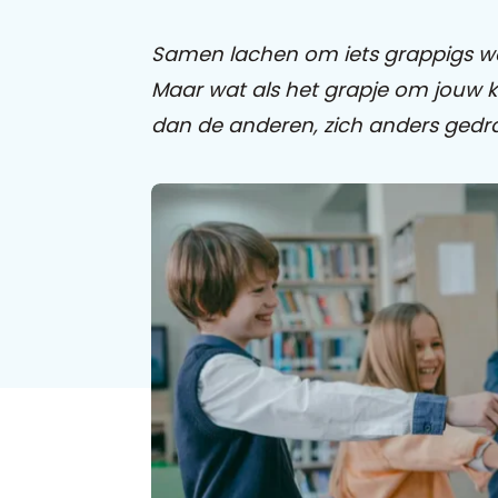
Samen lachen om iets grappigs wat
Maar wat als het grapje om jouw k
dan de anderen, zich anders gedraa