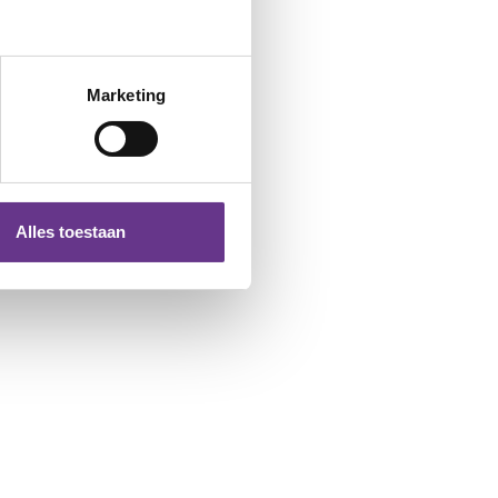
Marketing
Alles toestaan