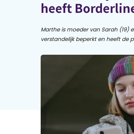
heeft Borderlin
Marthe is moeder van Sarah (19) en 
verstandelijk beperkt en heeft de p