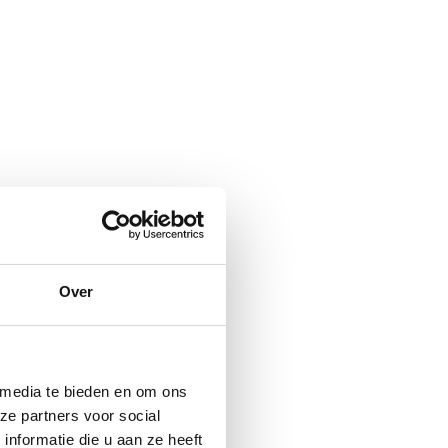
Over
 media te bieden en om ons
ze partners voor social
nformatie die u aan ze heeft