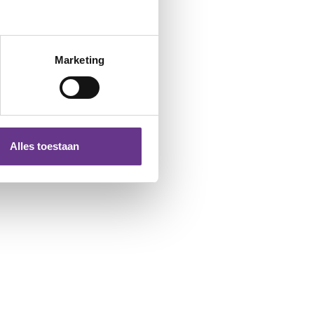
Marketing
Alles toestaan