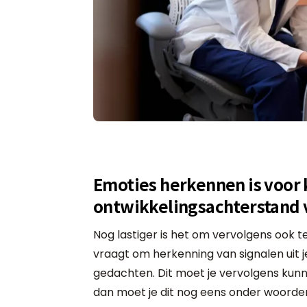
Emoties herkennen is voor
ontwikkelingsachterstand v
Nog lastiger is het om vervolgens ook 
vraagt om herkenning van signalen uit 
gedachten. Dit moet je vervolgens kunn
dan moet je dit nog eens onder woorden 