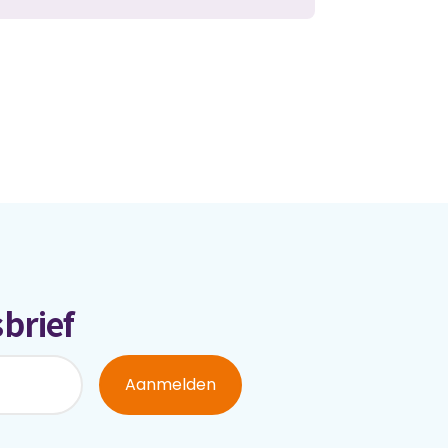
brief
Aanmelden