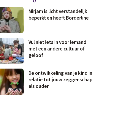
Mirjam is licht verstandelijk
beperkt en heeft Borderline
Vul niet iets in voor iemand
met een andere cultuur of
geloof
De ontwikkeling van je kind in
relatie tot jouw zeggenschap
als ouder