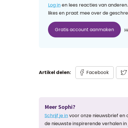
Log in
en lees reacties van anderen.
likes en praat mee over de geschre
Gratis account aanmaken
H
Artikel delen:
Facebook
Meer Sophi?
Schrijf je in
voor onze nieuwsbrief en 
de nieuwste inspirerende verhalen in 