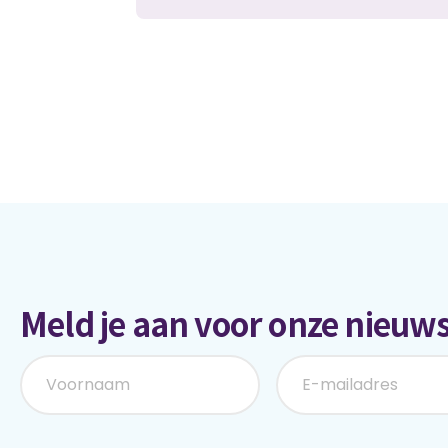
Meld je aan voor onze nieuws