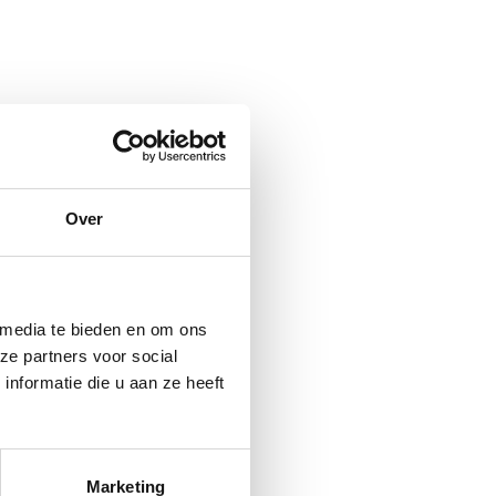
Over
 media te bieden en om ons
ze partners voor social
nformatie die u aan ze heeft
Marketing