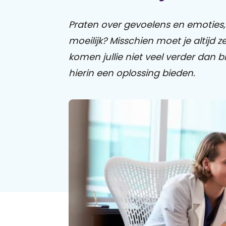
Praten over gevoelens en emoties, 
moeilijk? Misschien moet je altijd ze
komen jullie niet veel verder dan b
hierin een oplossing bieden.