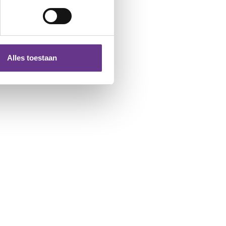
Alles toestaan