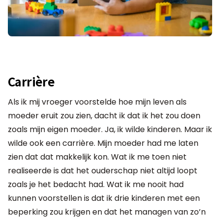
Carrière
Als ik mij vroeger voorstelde hoe mijn leven als
moeder eruit zou zien, dacht ik dat ik het zou doen
zoals mijn eigen moeder. Ja, ik wilde kinderen. Maar ik
wilde ook een carrière. Mijn moeder had me laten
zien dat dat makkelijk kon. Wat ik me toen niet
realiseerde is dat het ouderschap niet altijd loopt
zoals je het bedacht had. Wat ik me nooit had
kunnen voorstellen is dat ik drie kinderen met een
beperking zou krijgen en dat het managen van zo’n