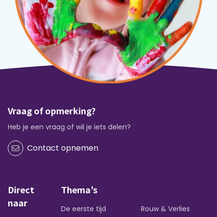
Vraag of opmerking?
Heb je een vraag of wil je iets delen?
Contact opnemen
Direct
Thema's
naar
De eerste tijd
Rouw & Verlies