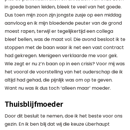
in goede banen leiden, bleek te veel van het goede.
Dus toen mijn zoon zijn jongste zusje op een middag
aanvloog en ik mijn bloedende peuter van de grond
moest rapen, terwijl er tegelijkertijd een collega
bleef bellen, was de maat vol. Die avond besloot ik te
stoppen met de baan waar ik net een vast contract
had gekregen. Menigeen verklaarde me voor gek.
Wie zegt er nu z’n baan op in een crisis? Voor mij was
het vooral de voorstelling van het ouderschap die ik
altijd had gehad, die pijnlijk was om op te geven.
Want nu was ik dus toch ‘alleen maar’ moeder.
Thuisblijfmoeder
Door dit besluit te nemen, doe ik het beste voor ons
gezin. En ik ben blij dat wij die keuze überhaupt