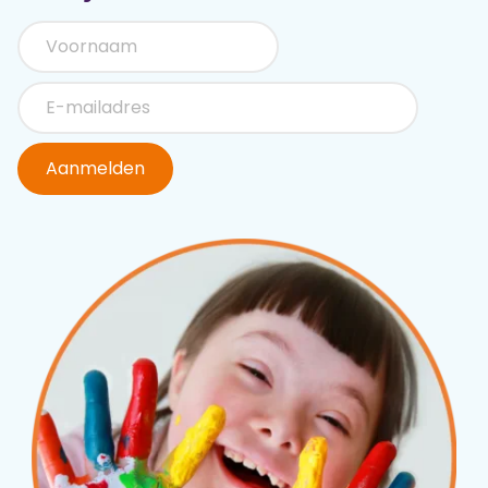
Aanmelden