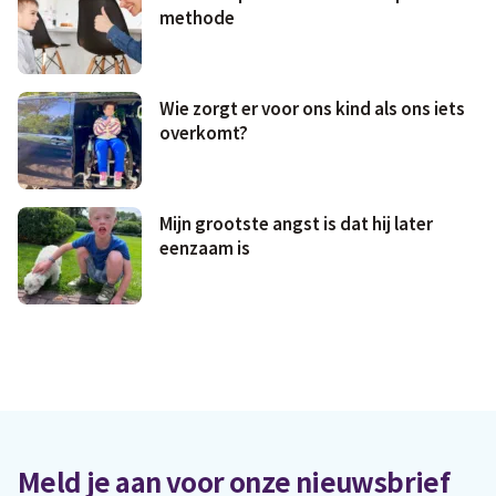
methode
Wie zorgt er voor ons kind als ons iets
overkomt?
Mijn grootste angst is dat hij later
eenzaam is
Meld je aan voor onze nieuwsbrief