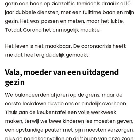
gezin een baan op zichzelf is. Inmiddels draai ik al 10
jaar dubbele diensten, met een fulltime baan en mijn
gezin. Het was passen en meten, maar het lukte.
Totdat Corona het onmogelijk maakte.
Het leven is niet maakbaar. De coronacrisis heeft
me dat heel erg duidelijk gemaakt.
Vala, moeder van een uitdagend
gezin
We balanceerden al jaren op de grens, maar de
eerste lockdown duwde ons er eindelijk overheen.
Thuis aan de keukentafel een volle werkweek
maken, terwijl we twee kinderen les moesten geven,
een opstandige peuter met pijn moesten verzorgen,
plus de paniekaanvallen en driftbuien van onze zoon