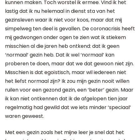
kunnen maken. Toch worstel ik ermee. Vind ik het
lastig dat ik nu helemaal in dienst sta van het
gezinsleven waar ik niet voor koos, maar dat mij
simpelweg ten deel is gevallen. De coronacrisis heeft
mij gedwongen onder ogen te zien wat ik stiekem
misschien al die jaren heb ontkend: dat ik geen
‘normaal’ gezin heb. Dat ik wel ‘normaal’ kan
proberen te doen, maar dat we dat gewoon niet zijn.
Misschien is dat egoïstisch, maar wil iedereen niet
het liefst normaal zijn? Ik zou mijn gezin nooit willen
ruilen voor een gezond gezin, een ‘beter’ gezin. Maar
ik kan niet ontkennen dat ik de afgelopen tien jaar
regelmatig had gewild dat we iets minder ‘speciaal’
waren geweest.
Met een gezin zoals het mijne leer je snel dat het