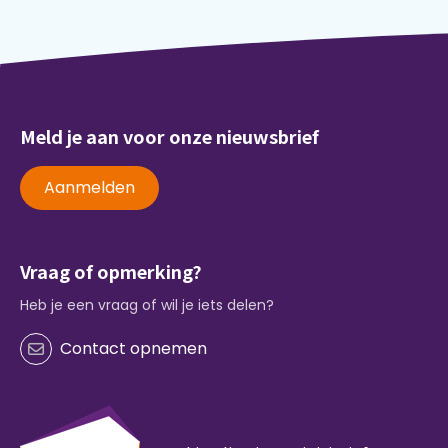
Meld je aan voor onze nieuwsbrief
Aanmelden
Vraag of opmerking?
Heb je een vraag of wil je iets delen?
Contact opnemen