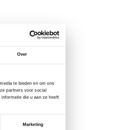
Over
 media te bieden en om ons
ze partners voor social
nformatie die u aan ze heeft
Marketing