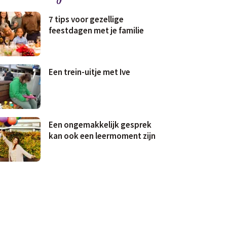
7 tips voor gezellige
feestdagen met je familie
Een trein-uitje met Ive
Een ongemakkelijk gesprek
kan ook een leermoment zijn