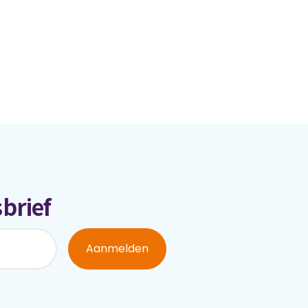
brief
Aanmelden