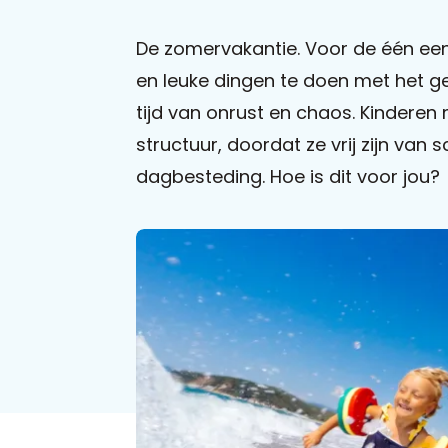
De zomervakantie. Voor de één 
en leuke dingen te doen met het gez
tijd van onrust en chaos. Kindere
structuur, doordat ze vrij zijn van
dagbesteding. Hoe is dit voor jou?