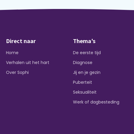
Direct naar
Thema's
Home
De eerste tijd
Verhalen uit het hart
Diagnose
Over Sophi
Jij en je gezin
Puberteit
Seksualiteit
Werk of dagbesteding