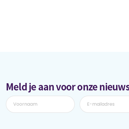
Meld je aan voor onze nieuws