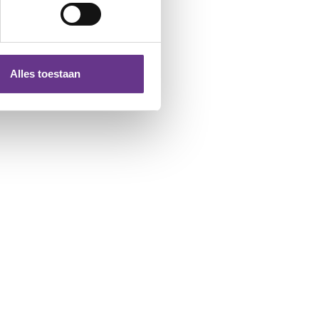
Alles toestaan