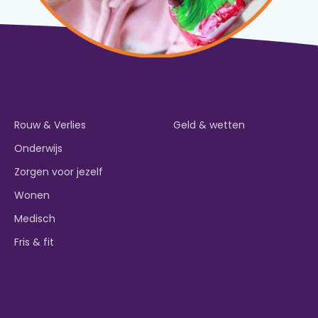
Rouw & Verlies
Geld & wetten
Onderwijs
Zorgen voor jezelf
Wonen
Medisch
Fris & fit