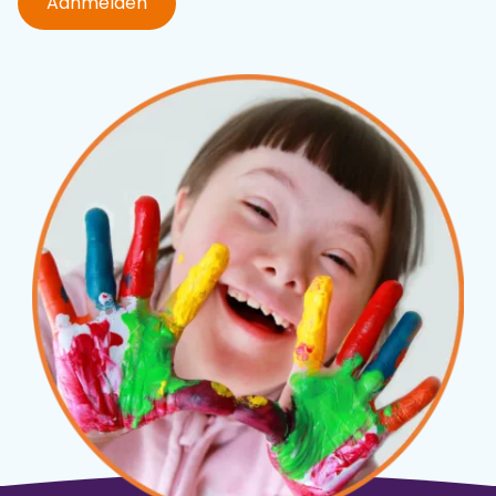
Aanmelden