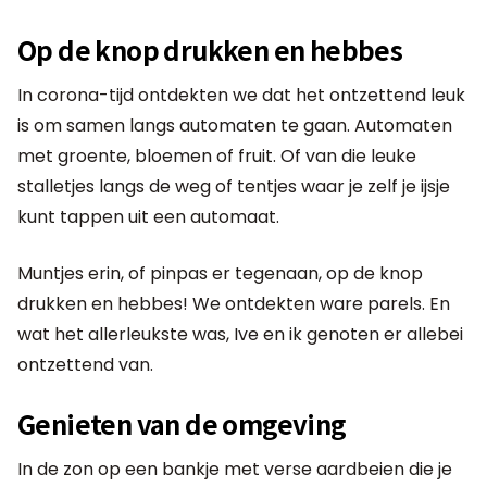
Op de knop drukken en hebbes
In corona-tijd ontdekten we dat het ontzettend leuk
is om samen langs automaten te gaan. Automaten
met groente, bloemen of fruit. Of van die leuke
stalletjes langs de weg of tentjes waar je zelf je ijsje
kunt tappen uit een automaat.
Muntjes erin, of pinpas er tegenaan, op de knop
drukken en hebbes! We ontdekten ware parels. En
wat het allerleukste was, Ive en ik genoten er allebei
ontzettend van.
Genieten van de omgeving
In de zon op een bankje met verse aardbeien die je