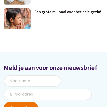
Een grote mijlpaal voor het hele gezin!
Meld je aan voor onze nieuwsbrief