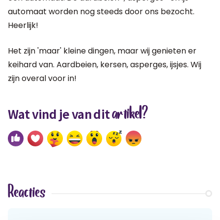
automaat worden nog steeds door ons bezocht.
Heerlijk!
Het zijn 'maar' kleine dingen, maar wij genieten er
keihard van. Aardbeien, kersen, asperges, ijsjes. Wij
zijn overal voor in!
artikel?
Wat vind je van dit
Reacties