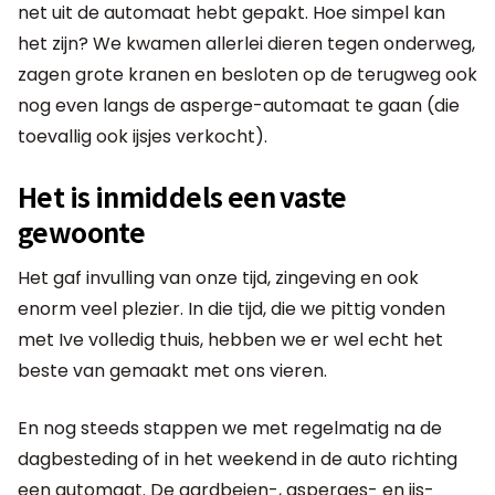
net uit de automaat hebt gepakt. Hoe simpel kan
het zijn? We kwamen allerlei dieren tegen onderweg,
zagen grote kranen en besloten op de terugweg ook
nog even langs de asperge-automaat te gaan (die
toevallig ook ijsjes verkocht).
Het is inmiddels een vaste
gewoonte
Het gaf invulling van onze tijd, zingeving en ook
enorm veel plezier. In die tijd, die we pittig vonden
met Ive volledig thuis, hebben we er wel echt het
beste van gemaakt met ons vieren.
En nog steeds stappen we met regelmatig na de
dagbesteding of in het weekend in de auto richting
een automaat. De aardbeien-, asperges- en ijs-