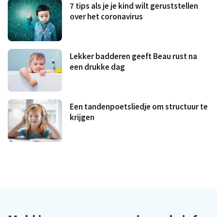
7 tips als je je kind wilt geruststellen
over het coronavirus
Lekker badderen geeft Beau rust na
een drukke dag
Een tandenpoetsliedje om structuur te
krijgen