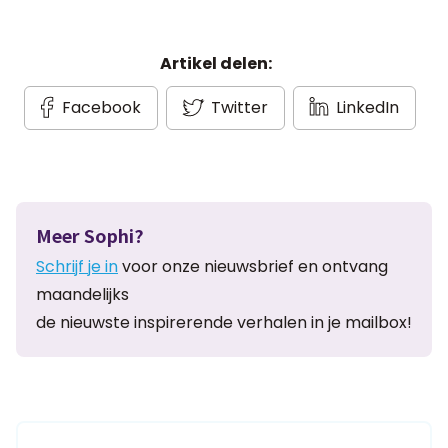
Artikel delen:
Facebook
Twitter
LinkedIn
Meer Sophi?
Schrijf je in
voor onze nieuwsbrief en ontvang
maandelijks
de nieuwste inspirerende verhalen in je mailbox!