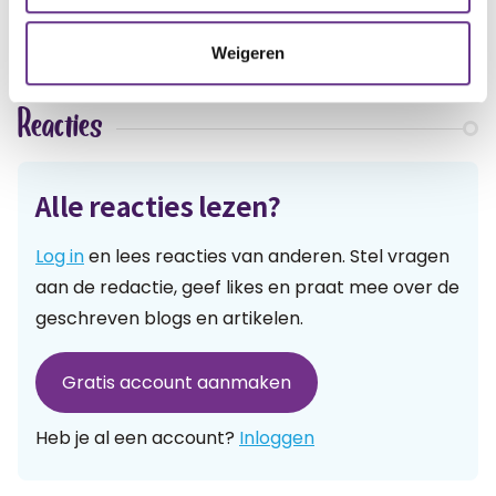
Weigeren
Reacties
Alle reacties lezen?
Log in
en lees reacties van anderen. Stel vragen
aan de redactie, geef likes en praat mee over de
geschreven blogs en artikelen.
Gratis account aanmaken
Heb je al een account?
Inloggen