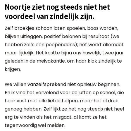
Noortje ziet nog steeds niet het
voordeel van zindelijk zijn.
Zelf broekjes schoon laten spoelen, boos worden,
blijven uitleggen, positief belonen bij resultaat (we
hebben zelfs een poependans); het werkt allemaal
maar tijdelijk. Het kostte bijna ons huwelijk, twee jaar
geleden in de meivakantie, om haar klok zindelijk te
krijgen.
We willen vanzelfsprekend niet opnieuw beginnen.
En ik vind het vervelend voor de juffen op school, die
haar vast met alle liefde helpen, maar het al druk
genoeg hebben. Zelf lijkt ze het nog steeds niet heel
erg te vinden als het misgaat, al komt ze het
tegenwoordig wel melden.