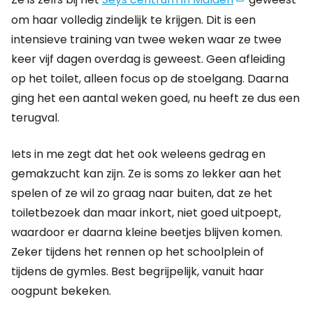
om haar volledig zindelijk te krijgen. Dit is een
intensieve training van twee weken waar ze twee
keer vijf dagen overdag is geweest. Geen afleiding
op het toilet, alleen focus op de stoelgang. Daarna
ging het een aantal weken goed, nu heeft ze dus een
terugval.
Iets in me zegt dat het ook weleens gedrag en
gemakzucht kan zijn. Ze is soms zo lekker aan het
spelen of ze wil zo graag naar buiten, dat ze het
toiletbezoek dan maar inkort, niet goed uitpoept,
waardoor er daarna kleine beetjes blijven komen.
Zeker tijdens het rennen op het schoolplein of
tijdens de gymles. Best begrijpelijk, vanuit haar
oogpunt bekeken.