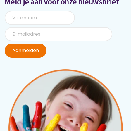
Meld je aan voor onze nieuwsbrief
Aanmelden