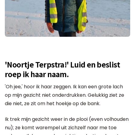
'Noortje Terpstra!' Luid en beslist
roep ik haar naam.
'Oh jee,' hoor ik haar zeggen. Ik kan een grote lach
op mijn gezicht niet onderdrukken. Gelukkig ziet ze
die niet, ze zit om het hoekje op de bank.
Ik trek mijn gezicht weer in de plooi (even volhouden
nu); ze komt warempel uit zichzelf naar me toe