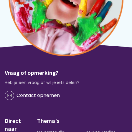
Vraag of opmerking?
Heb je een vraag of wil je iets delen?
Contact opnemen
Direct
Thema's
naar