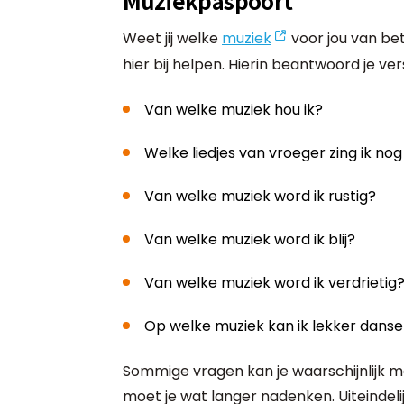
Muziekpaspoort
Weet jij welke
muziek
voor jou van be
hier bij helpen. Hierin beantwoord je ver
Van welke muziek hou ik?
Welke liedjes van vroeger zing ik no
Van welke muziek word ik rustig?
Van welke muziek word ik blij?
Van welke muziek word ik verdrietig
Op welke muziek kan ik lekker dans
Sommige vragen kan je waarschijnlijk
moet je wat langer nadenken. Uiteindelij