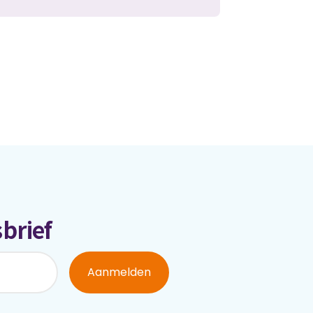
brief
Aanmelden