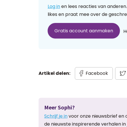
Log in
en lees reacties van anderen.
likes en praat mee over de geschre
Gratis account aanmaken
H
Artikel delen:
Facebook
Meer Sophi?
Schrijf je in
voor onze nieuwsbrief en 
de nieuwste inspirerende verhalen in 