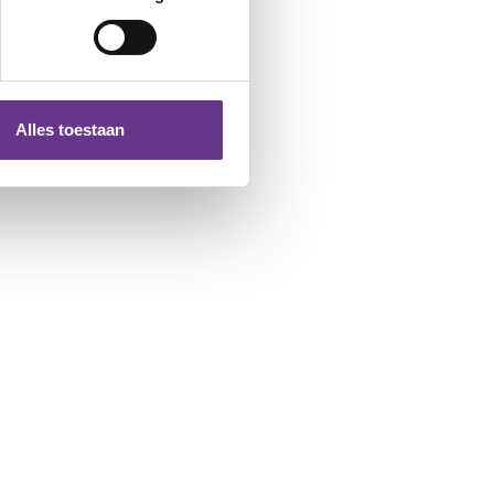
Alles toestaan