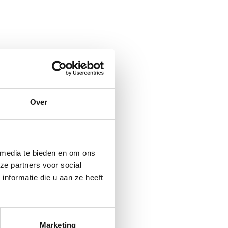
Over
 media te bieden en om ons
ze partners voor social
nformatie die u aan ze heeft
Marketing