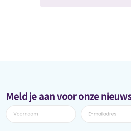
Meld je aan voor onze nieuws