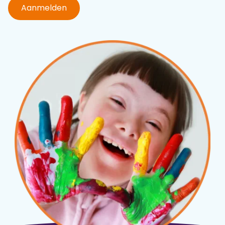
Aanmelden