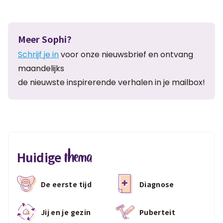
Meer Sophi?
Schrijf je in
voor onze nieuwsbrief en ontvang
maandelijks
de nieuwste inspirerende verhalen in je mailbox!
thema
Huidige
De eerste tijd
Diagnose
Jij en je gezin
Puberteit