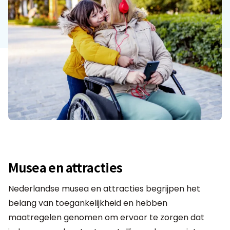
Musea en attracties
Nederlandse musea en attracties begrijpen het
belang van toegankelijkheid en hebben
maatregelen genomen om ervoor te zorgen dat