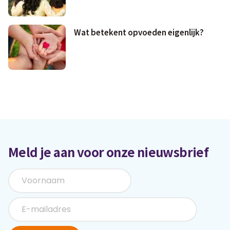
Wat betekent opvoeden eigenlijk?
Meld je aan voor onze nieuwsbrief