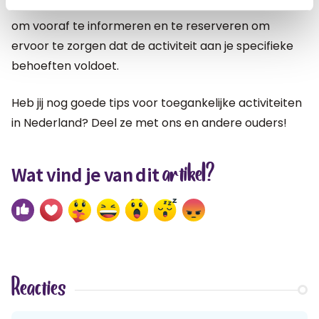
Nederland biedt voor ieder wat wils. Het is raadzaam
om vooraf te informeren en te reserveren om
ervoor te zorgen dat de activiteit aan je specifieke
behoeften voldoet.
Heb jij nog goede tips voor toegankelijke activiteiten
in Nederland? Deel ze met ons en andere ouders!
artikel?
Wat vind je van dit
Reacties