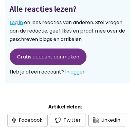
Alle reacties lezen?
Log in
en lees reacties van anderen. Stel vragen
aan de redactie, geef likes en praat mee over de
geschreven blogs en artikelen.
Gratis account aanmaken
Heb je al een account?
Inloggen
Artikel delen:
Facebook
Twitter
LinkedIn