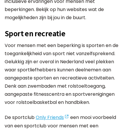
inclusieve ervaringen voor mensen met
beperkingen. Bekijk op hun websites wat de
mogelijkheden zijn bij jou in de buurt.
Sport en recreatie
Voor mensen met een beperking is sporten en de
toegankelijkheid van sport niet vanzelfsprekend.
Gelukkig zijn er overal in Nederland veel plekken
waar sportliefhebbers kunnen deelnemen aan
aangepaste sporten en recreatieve activiteiten.
Denk aan zwembaden met rolstoeltoegang,
aangepaste fitnesscentra en sportverenigingen
voor rolstoelbasketbal en handbiken.
De sportclub
Only Friends
een mooi voorbeeld
van een sportclub voor mensen met een