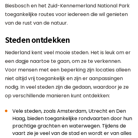
Biesbosch en het Zuid-Kennemerland National Park
toegankelijke routes voor iedereen die wil genieten
van de rust van de natuur.
Steden ontdekken
Nederland kent veel mooie steden. Het is leuk om er
een dagje naartoe te gaan, om ze te verkennen.
Voor mensen met een beperking zijn locaties alleen
niet altijd vrij toegankelijk en zijn er aanpassingen
nodig. In veel steden zijn die gedaan, waardoor je ze
op verschillende manieren kunt ontdekken:
Vele steden, zoals Amsterdam, Utrecht en Den
Haag, bieden toegankelijke rondvaarten door hun
prachtige grachten en waterwegen. Tijdens de
vaart zie je veel van de stad en wordt er van alles