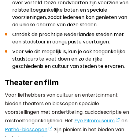
over verteld. Deze rondvaarten zijn voorzien van
rolstoeltoegankelijke boten en speciale
voorzieningen, zodat iedereen kan genieten van
de unieke charme van deze steden.
Ontdek de prachtige Nederlandse steden met
een stadstour in aangepaste voertuigen.
Voor wie dit mogelijk is, kun je ook toegankelijke
stadstours te voet doen en zo de rijke
geschiedenis en cultuur van steden te ervaren.
Theater en film
Voor liefhebbers van cultuur en entertainment
bieden theaters en bioscopen speciale
voorstellingen met ondertiteling, audiodescriptie en
rolstoeltoegankelijkheid. Het
Eye Filmmuseum
en
Pathé-bioscopen
zijn pioniers in het bieden van