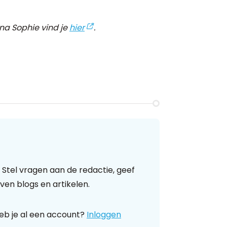
na Sophie vind je
hier
.
 Stel vragen aan de redactie, geef
ven blogs en artikelen.
eb je al een account?
Inloggen