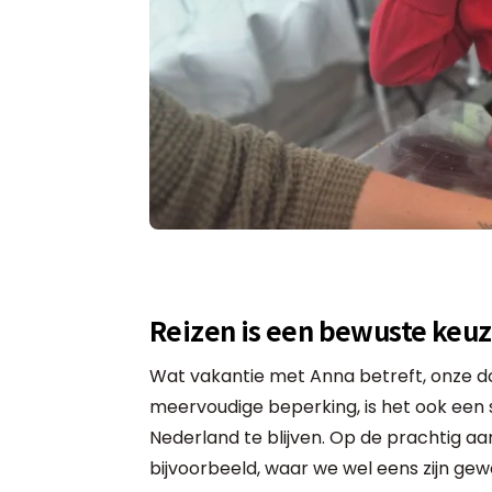
Reizen is een bewuste keu
Wat vakantie met Anna betreft, onze d
meervoudige beperking, is het ook een
Nederland te blijven. Op de prachtig 
bijvoorbeeld, waar we wel eens zijn gew