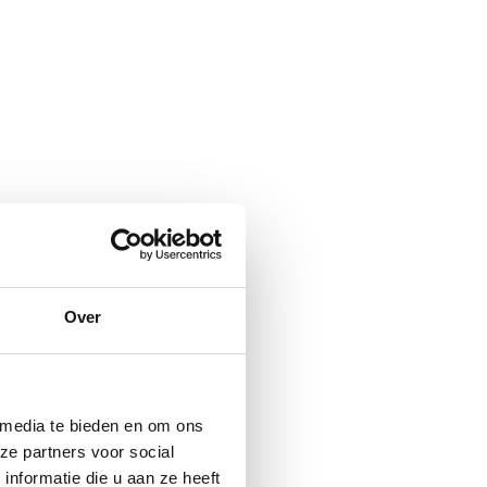
Over
 media te bieden en om ons
ze partners voor social
nformatie die u aan ze heeft