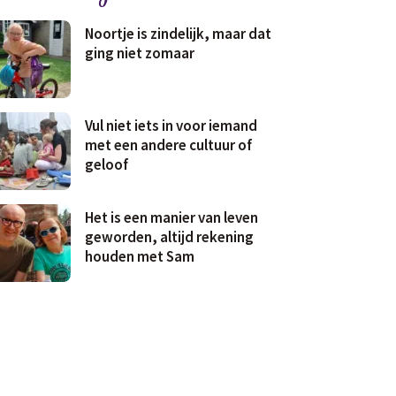
Noortje is zindelijk, maar dat
ging niet zomaar
Vul niet iets in voor iemand
met een andere cultuur of
geloof
Het is een manier van leven
geworden, altijd rekening
houden met Sam