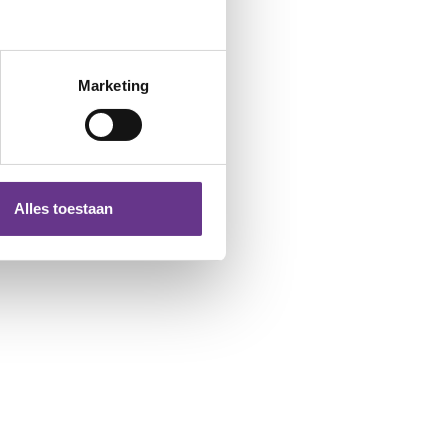
Marketing
Alles toestaan