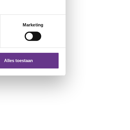
Marketing
Alles toestaan