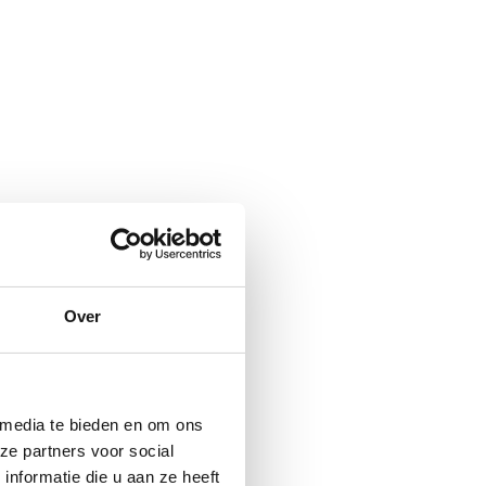
Over
 media te bieden en om ons
ze partners voor social
nformatie die u aan ze heeft