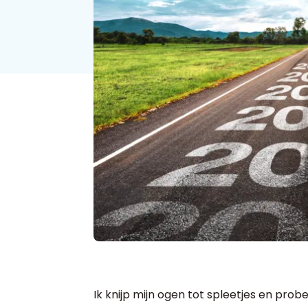
Ik knijp mijn ogen tot spleetjes en pro