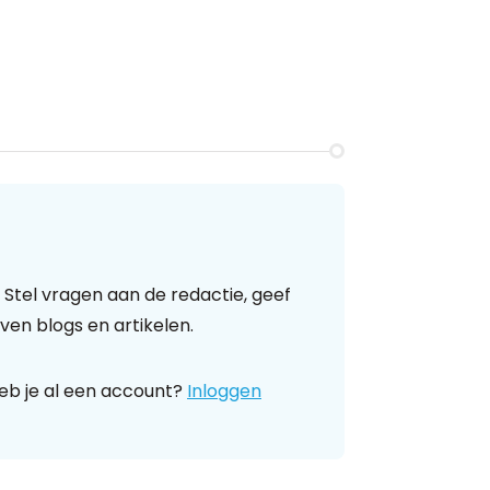
 Stel vragen aan de redactie, geef
ven blogs en artikelen.
eb je al een account?
Inloggen