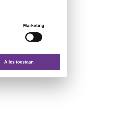
Marketing
Alles toestaan