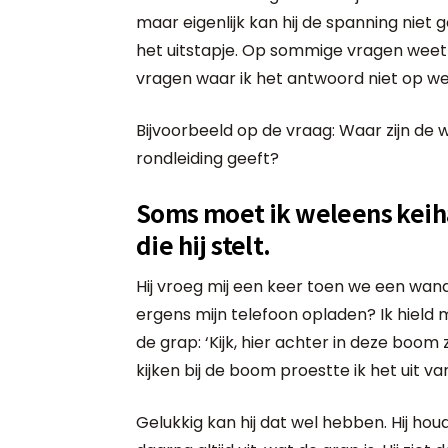
maar eigenlijk kan hij de spanning niet 
het uitstapje. Op sommige vragen weet 
vragen waar ik het antwoord niet op we
Bijvoorbeeld op de vraag: Waar zijn de 
rondleiding geeft?
Soms moet ik weleens keih
die hij stelt.
Hij vroeg mij een keer toen we een wand
ergens mijn telefoon opladen? Ik hield 
de grap: ‘Kijk, hier achter in deze boom
kijken bij de boom proestte ik het uit va
Gelukkig kan hij dat wel hebben. Hij hou