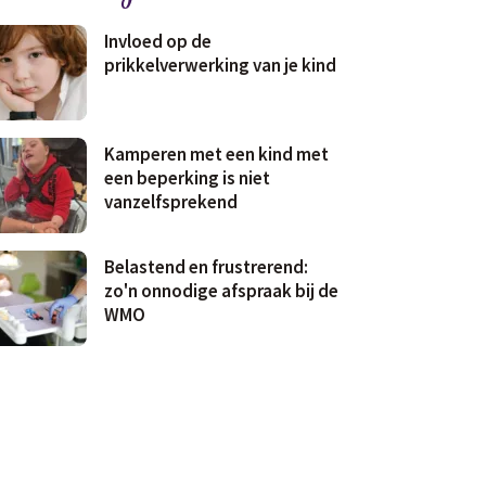
Invloed op de
prikkelverwerking van je kind
Kamperen met een kind met
een beperking is niet
vanzelfsprekend
Belastend en frustrerend:
zo'n onnodige afspraak bij de
WMO