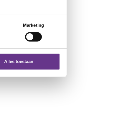
Marketing
Alles toestaan