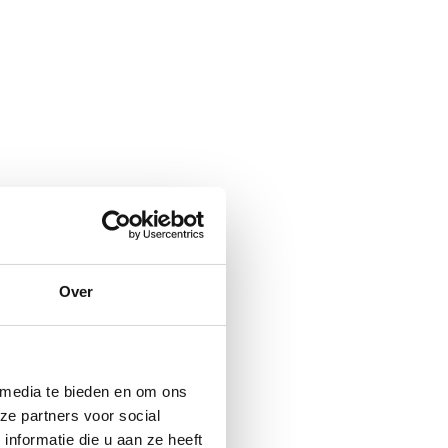
Over
 media te bieden en om ons
ze partners voor social
nformatie die u aan ze heeft