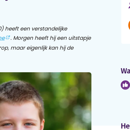
) heeft een verstandelijke
me
. Morgen heeft hij een uitstapje
op, maar eigenlijk kan hij de
Wa
He