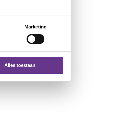
Marketing
Alles toestaan