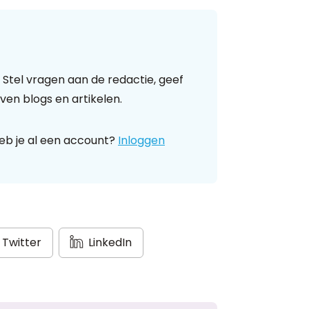
 Stel vragen aan de redactie, geef
ven blogs en artikelen.
eb je al een account?
Inloggen
Twitter
LinkedIn