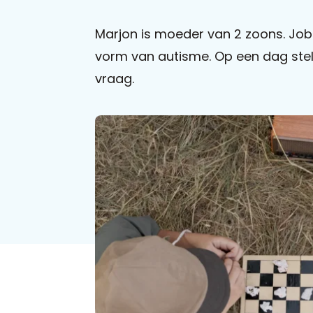
Marjon is moeder van 2 zoons. Job
vorm van autisme. Op een dag stelt
vraag.