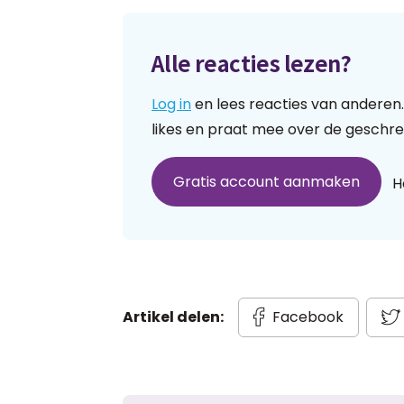
Alle reacties lezen?
Log in
en lees reacties van anderen.
likes en praat mee over de geschre
Gratis account aanmaken
H
Artikel delen:
Facebook