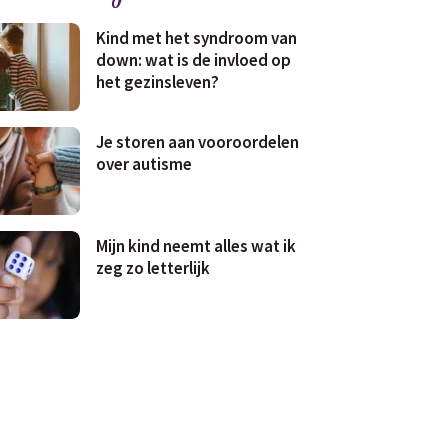
Kind met het syndroom van
down: wat is de invloed op
het gezinsleven?
Je storen aan vooroordelen
over autisme
Mijn kind neemt alles wat ik
zeg zo letterlijk