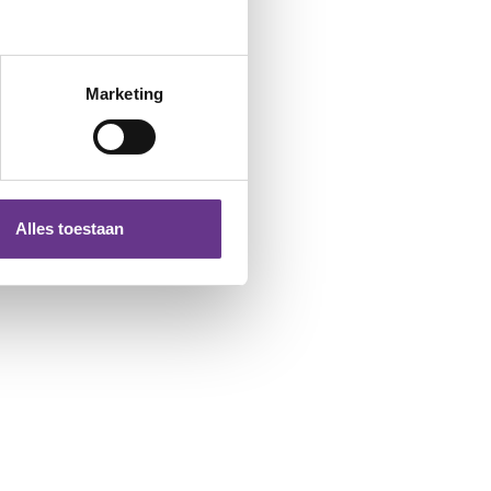
Marketing
Alles toestaan