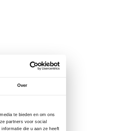
Over
 media te bieden en om ons
ze partners voor social
nformatie die u aan ze heeft