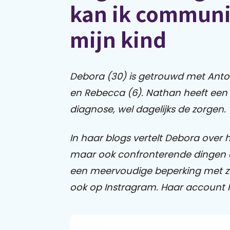
kan ik communi
mijn kind
Debora (30) is getrouwd met Ant
en Rebecca (6). Nathan heeft een 
diagnose, wel dagelijks de zorgen.
In haar blogs vertelt Debora over 
maar ook confronterende dingen 
een meervoudige beperking met 
ook op Instragram. Haar account