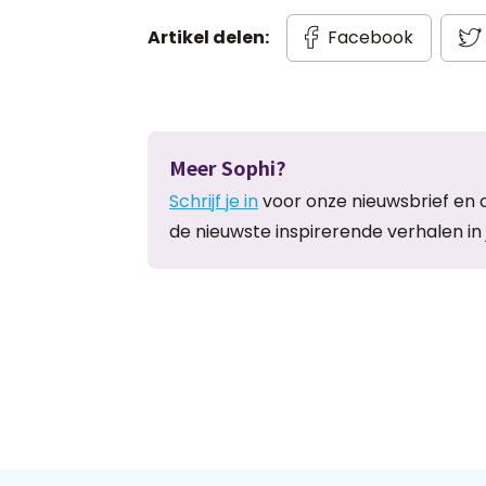
Artikel delen:
Facebook
Meer Sophi?
Schrijf je in
voor onze nieuwsbrief en 
de nieuwste inspirerende verhalen in 