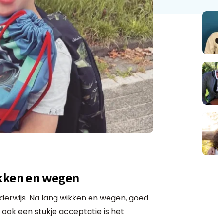
ikken en wegen
onderwijs. Na lang wikken en wegen, goed
ook een stukje acceptatie is het