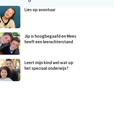
Lies op avontuur
Jip is hoogbegaafd en Mees
heeft een leerachterstand
Leert mijn kind wel wat op
het speciaal onderwijs?