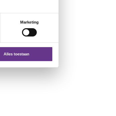
Marketing
Alles toestaan