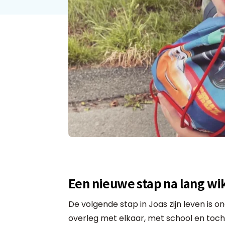
Een nieuwe stap na lang w
De volgende stap in Joas zijn leven is 
overleg met elkaar, met school en toch 