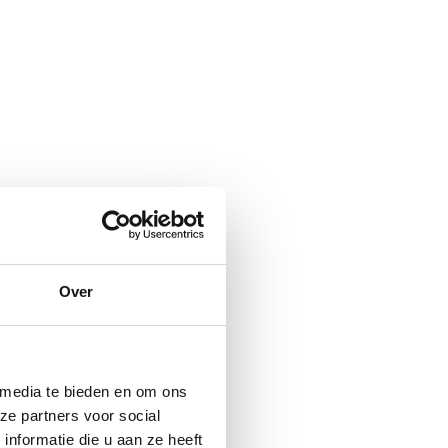
Over
 media te bieden en om ons
ze partners voor social
nformatie die u aan ze heeft