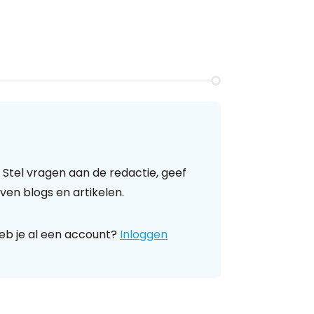
 Stel vragen aan de redactie, geef
ven blogs en artikelen.
eb je al een account?
Inloggen