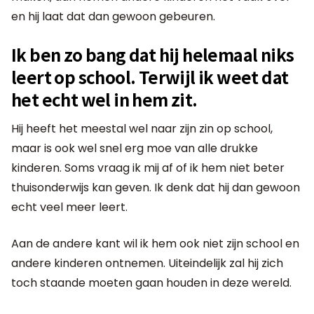
en hij laat dat dan gewoon gebeuren.
Ik ben zo bang dat hij helemaal niks
leert op school. Terwijl ik weet dat
het echt wel in hem zit.
Hij heeft het meestal wel naar zijn zin op school,
maar is ook wel snel erg moe van alle drukke
kinderen. Soms vraag ik mij af of ik hem niet beter
thuisonderwijs kan geven. Ik denk dat hij dan gewoon
echt veel meer leert.
Aan de andere kant wil ik hem ook niet zijn school en
andere kinderen ontnemen. Uiteindelijk zal hij zich
toch staande moeten gaan houden in deze wereld.