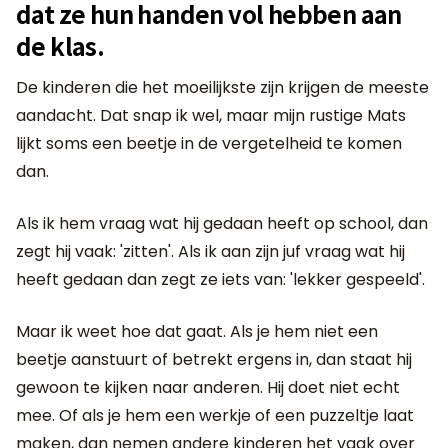
dat ze hun handen vol hebben aan
de klas.
De kinderen die het moeilijkste zijn krijgen de meeste
aandacht. Dat snap ik wel, maar mijn rustige Mats
lijkt soms een beetje in de vergetelheid te komen
dan.
Als ik hem vraag wat hij gedaan heeft op school, dan
zegt hij vaak: 'zitten'. Als ik aan zijn juf vraag wat hij
heeft gedaan dan zegt ze iets van: 'lekker gespeeld'.
Maar ik weet hoe dat gaat. Als je hem niet een
beetje aanstuurt of betrekt ergens in, dan staat hij
gewoon te kijken naar anderen. Hij doet niet echt
mee. Of als je hem een werkje of een puzzeltje laat
maken, dan nemen andere kinderen het vaak over