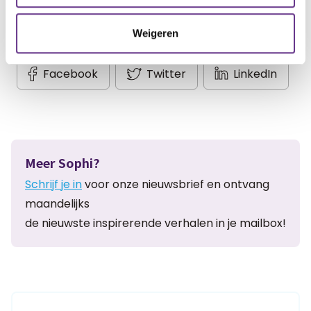
Weigeren
Artikel delen:
Facebook
Twitter
LinkedIn
Meer Sophi?
Schrijf je in
voor onze nieuwsbrief en ontvang
maandelijks
de nieuwste inspirerende verhalen in je mailbox!