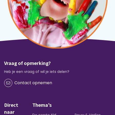
Vraag of opmerking?
Heb je een vraag of wil je iets delen?
Contact opnemen
Direct
Thema's
naar