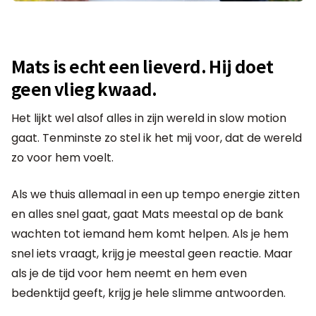
Mats is echt een lieverd. Hij doet
geen vlieg kwaad.
Het lijkt wel alsof alles in zijn wereld in slow motion
gaat. Tenminste zo stel ik het mij voor, dat de wereld
zo voor hem voelt.
Als we thuis allemaal in een up tempo energie zitten
en alles snel gaat, gaat Mats meestal op de bank
wachten tot iemand hem komt helpen. Als je hem
snel iets vraagt, krijg je meestal geen reactie. Maar
als je de tijd voor hem neemt en hem even
bedenktijd geeft, krijg je hele slimme antwoorden.