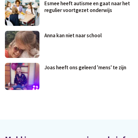
Esmee heeft autisme en gaat naar het
regulier voortgezet onderwijs
Anna kan niet naar school
Joas heeft ons geleerd 'mens' te zijn