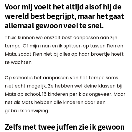
Voor mij voelt het altijd alsof hij de
wereld best begrijpt, maar het gaat
allemaal gewoon veel te snel.
Thuis kunnen we onszelf best aanpassen aan zijn
tempo. Of mijn man en ik splitsen op tussen Fien en
Mats, zodat Fien niet bij alles op haar broertje hoeft
te wachten.
Op school is het aanpassen van het tempo soms
niet echt mogelijk. Ze hebben wel kleine klassen bij
Mats op school. 16 kinderen per klas ongeveer. Maar
net als Mats hebben alle kinderen daar een
gebruiksaanwijzing.
Zelfs met twee juffen zie ik gewoon