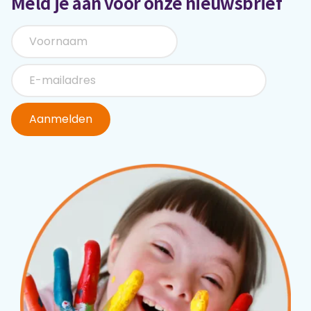
Meld je aan voor onze nieuwsbrief
Aanmelden