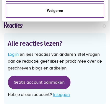
Weigeren
Reacties
Alle reacties lezen?
Log in
en lees reacties van anderen. Stel vragen
aan de redactie, geef likes en praat mee over de
geschreven blogs en artikelen.
Gratis account aanmaken
Heb je al een account?
Inloggen