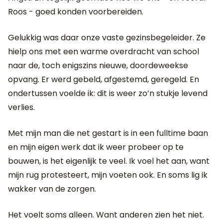
Roos - goed konden voorbereiden.
Gelukkig was daar onze vaste gezinsbegeleider. Ze
hielp ons met een warme overdracht van school
naar de, toch enigszins nieuwe, doordeweekse
opvang. Er werd gebeld, afgestemd, geregeld. En
ondertussen voelde ik: dit is weer zo’n stukje levend
verlies.
Met mijn man die net gestart is in een fulltime baan
en mijn eigen werk dat ik weer probeer op te
bouwen, is het eigenlijk te veel. Ik voel het aan, want
mijn rug protesteert, mijn voeten ook. En soms lig ik
wakker van de zorgen.
Het voelt soms alleen. Want anderen zien het niet.