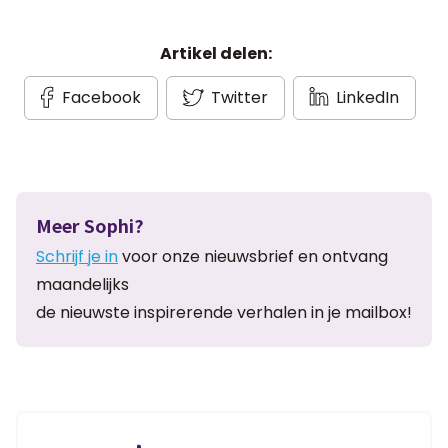
Artikel delen:
Facebook
Twitter
LinkedIn
Meer Sophi?
Schrijf je in
voor onze nieuwsbrief en ontvang
maandelijks
de nieuwste inspirerende verhalen in je mailbox!