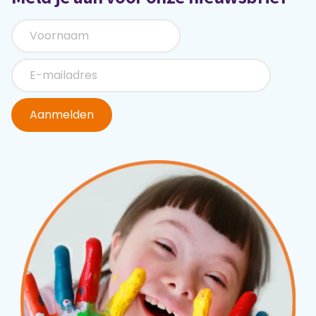
Aanmelden