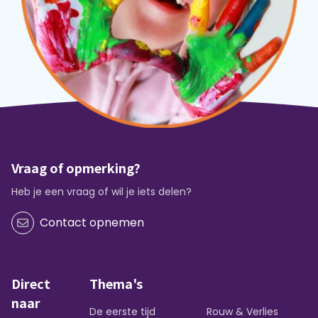
Vraag of opmerking?
Heb je een vraag of wil je iets delen?
Contact opnemen
Direct
Thema's
naar
De eerste tijd
Rouw & Verlies