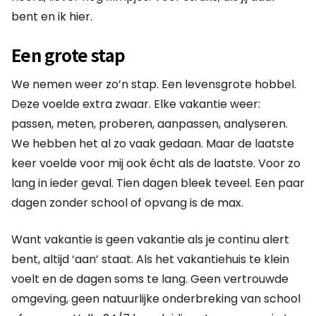
bent en ik hier.
Een grote stap
We nemen weer zo’n stap. Een levensgrote hobbel.
Deze voelde extra zwaar. Elke vakantie weer:
passen, meten, proberen, aanpassen, analyseren.
We hebben het al zo vaak gedaan. Maar de laatste
keer voelde voor mij ook écht als de laatste. Voor zo
lang in ieder geval. Tien dagen bleek teveel. Een paar
dagen zonder school of opvang is de max.
Want vakantie is geen vakantie als je continu alert
bent, altijd ‘aan’ staat. Als het vakantiehuis te klein
voelt en de dagen soms te lang. Geen vertrouwde
omgeving, geen natuurlijke onderbreking van school