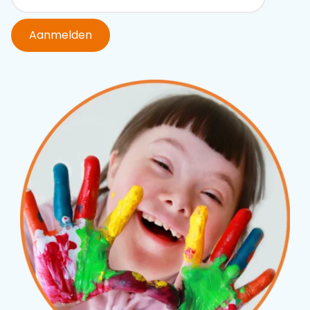
Aanmelden