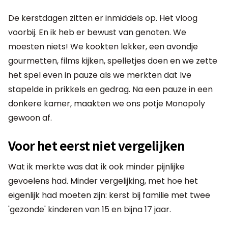
De kerstdagen zitten er inmiddels op. Het vloog
voorbij. En ik heb er bewust van genoten. We
moesten niets! We kookten lekker, een avondje
gourmetten, films kijken, spelletjes doen en we zette
het spel even in pauze als we merkten dat Ive
stapelde in prikkels en gedrag. Na een pauze in een
donkere kamer, maakten we ons potje Monopoly
gewoon af.
Voor het eerst niet vergelijken
Wat ik merkte was dat ik ook minder pijnlijke
gevoelens had. Minder vergelijking, met hoe het
eigenlijk had moeten zijn: kerst bij familie met twee
'gezonde' kinderen van 15 en bijna 17 jaar.