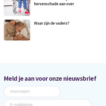
hersenschade aan over
Waar zijn de vaders?
Meld je aan voor onze nieuwsbrief