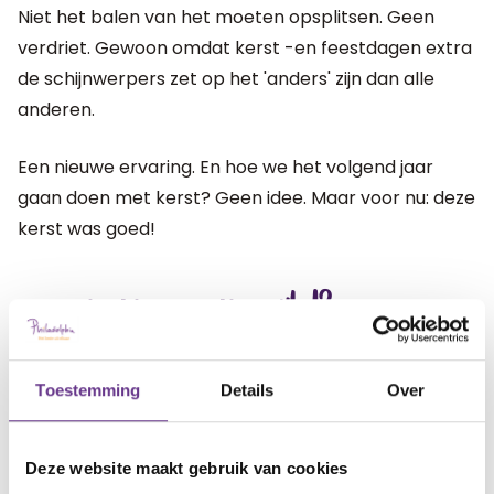
Niet het balen van het moeten opsplitsen. Geen
verdriet. Gewoon omdat kerst -en feestdagen extra
de schijnwerpers zet op het 'anders' zijn dan alle
anderen.
Een nieuwe ervaring. En hoe we het volgend jaar
gaan doen met kerst? Geen idee. Maar voor nu: deze
kerst was goed!
artikel?
Wat vind je van dit
2
Toestemming
Details
Over
Deze website maakt gebruik van cookies
Reacties