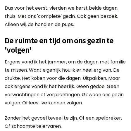
Dus voor het eerst, vierden we kerst beide dagen
thuis. Met ons 'complete' gezin. Ook geen bezoek.
Alleen wij, de hond en de pups.
De ruimte en tijd om ons gezin te
'volgen'
Ergens vond ik het jammer, om de dagen met familie
te missen. Want eigenlijk hou ik er heel erg van. De
drukte. Het koken voor die dagen. Uitpakken. Maar
ook ergens vond ik het heerlijk. Geen gedoe. Geen
verwachtingen of verplichtingen. Gewoon ons gezin
volgen. Of lees: Ive kunnen volgen.
Zonder het gevoel teveel te zijn. Of een spelbreker.
Of schaamte te ervaren.