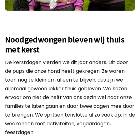
Noodgedwongen bleven wij thuis
met kerst
De kerstdagen vierden we dit jaar anders. Dit door
de pups die onze hond heeft gekregen. Ze waren
toen nog te klein om alleen te blijven, dus zijn we
allemaal gewoon lekker thuis gebleven. We kozen
ervoor om niet de helft van ons gezin wel naar onze
families te laten gaan en daar twee dagen mee door
te brengen. We splitsen tenslotte al zo vaak op. In de
weekenden met activiteiten, verjaardagen,
feestdagen.