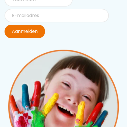
Aanmelden