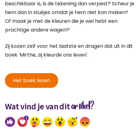
beschikbaar is, is de tekening dan verpest? Scheur je
hem dan in stukjes omdat je hem niet kan maken?
Of maak je met de kleuren die je wel hebt een
prachtige andere wagen?’
Zij kozen zelf voor het laatste en dragen dat uit in dit
boek 'Mirthe, zij kleurde ons leven'.
Het boek lezen
artikel?
Wat vind je van dit
1