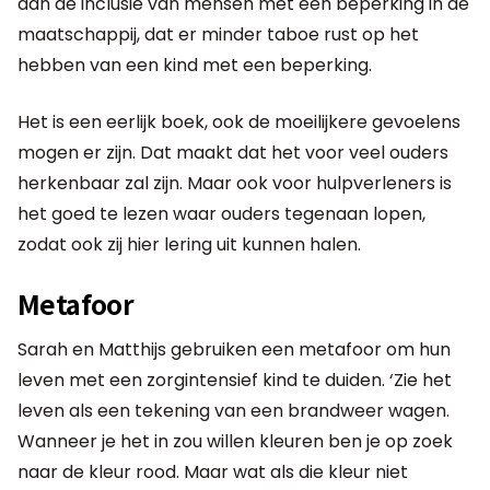
aan de inclusie van mensen met een beperking in de
maatschappij, dat er minder taboe rust op het
hebben van een kind met een beperking.
Het is een eerlijk boek, ook de moeilijkere gevoelens
mogen er zijn. Dat maakt dat het voor veel ouders
herkenbaar zal zijn. Maar ook voor hulpverleners is
het goed te lezen waar ouders tegenaan lopen,
zodat ook zij hier lering uit kunnen halen.
Metafoor
Sarah en Matthijs gebruiken een metafoor om hun
leven met een zorgintensief kind te duiden. ‘Zie het
leven als een tekening van een brandweer wagen.
Wanneer je het in zou willen kleuren ben je op zoek
naar de kleur rood. Maar wat als die kleur niet