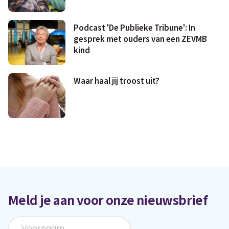
Podcast 'De Publieke Tribune': In
gesprek met ouders van een ZEVMB
kind
Waar haal jij troost uit?
Meld je aan voor onze nieuwsbrief