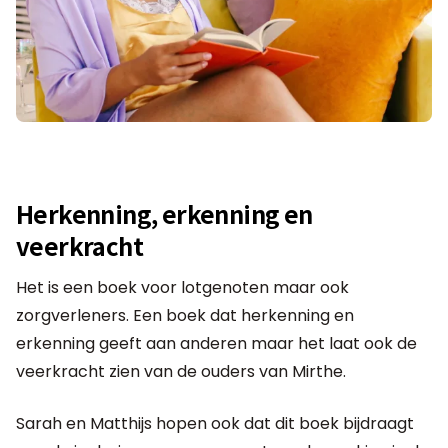
Herkenning, erkenning en
veerkracht
Het is een boek voor lotgenoten maar ook
zorgverleners. Een boek dat herkenning en
erkenning geeft aan anderen maar het laat ook de
veerkracht zien van de ouders van Mirthe.
Sarah en Matthijs hopen ook dat dit boek bijdraagt