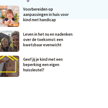
Voorbereiden op
aanpassingen in huis voor
kind met handicap
Leven in het nu en nadenken
over de toekomst: een
kwetsbaar evenwicht
Geef jij je kind met een
beperking een eigen
huissleutel?