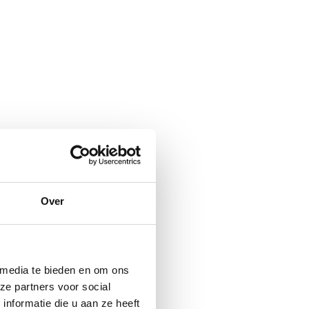
Over
 media te bieden en om ons
ze partners voor social
nformatie die u aan ze heeft