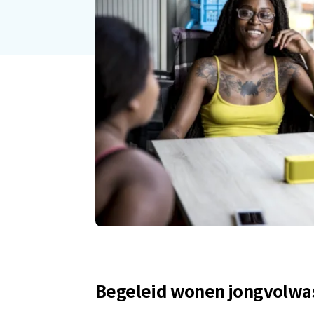
Begeleid wonen jongvolwa