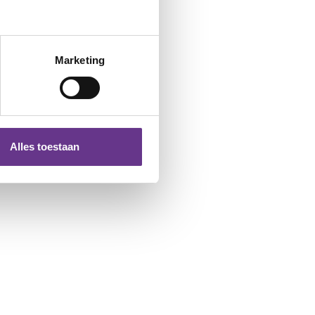
Marketing
Alles toestaan