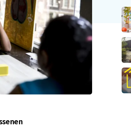
ssenen