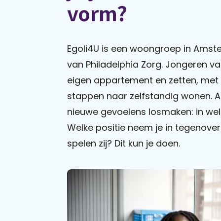
vorm?
Egoli4U is een woongroep in Amst
van Philadelphia Zorg. Jongeren va
eigen appartement en zetten, met 
stappen naar zelfstandig wonen. A
nieuwe gevoelens losmaken: in wel
Welke positie neem je in tegenover
spelen zij? Dit kun je doen.