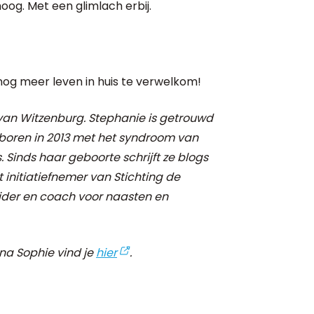
og. Met een glimlach erbij.
nog meer leven in huis te verwelkom!
 van Witzenburg.
Stephanie is getrouwd
eboren in 2013 met het syndroom van
 Sinds haar geboorte schrijft ze blogs
 initiatiefnemer van Stichting de
ider en coach voor naasten en
na Sophie vind je
hier
.