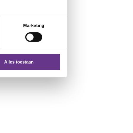
Marketing
Alles toestaan