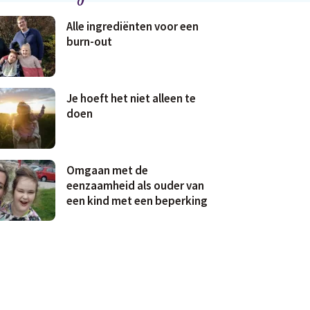
Alle ingrediënten voor een
burn-out
Je hoeft het niet alleen te
doen
Omgaan met de
eenzaamheid als ouder van
een kind met een beperking