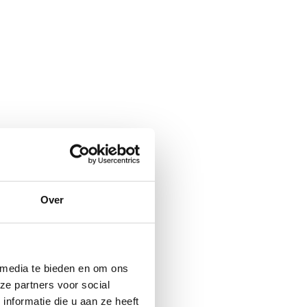
Over
 media te bieden en om ons
ze partners voor social
nformatie die u aan ze heeft