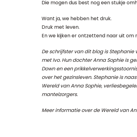
Die mogen dus best nog een stukje omho
Want ja, we hebben het druk.
Druk met leven.
En we kijken er ontzettend naar uit om 
De schrijfster van dit blog is Stephanie
met Ivo. Hun dochter Anna Sophie is g
Down en een prikkelverwerkingsstoornis.
over het gezinsleven. Stephanie is naast
Wereld van Anna Sophie, verliesbegele
mantelzorgers.
Meer informatie over de Wereld van An