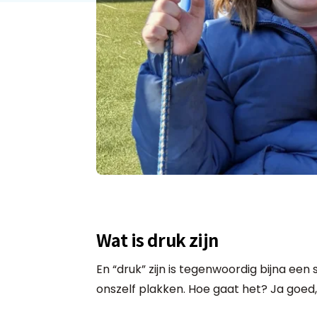
Wat is druk zijn
En “druk” zijn is tegenwoordig bijna een
onszelf plakken. Hoe gaat het? Ja goed, 