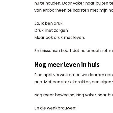
nu te houden. Door vaker naar buiten te
van erdoorheen te haasten met mijn ho
Ja, ik ben druk.
Druk met zorgen.
Maar ook druk met leven.
En misschien hoeft dat helemaal niet m
Nog meer leven in huis
Eind april verwelkomen we daarom een 
pup. Met een sterk karakter, een eigen wi
Nog meer beweging. Nog vaker naar buit
En die wenkbrauwen?