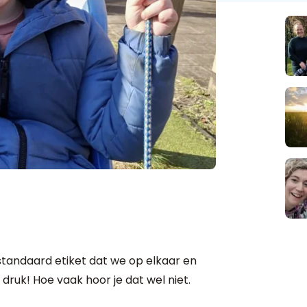
 standaard etiket dat we op elkaar en
druk! Hoe vaak hoor je dat wel niet.