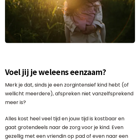
Voel jij je weleens eenzaam?
Merk je dat, sinds je een zorgintensief kind hebt (of
wellicht meerdere), afspreken niet vanzelfsprekend
meer is?
Alles kost heel veel tijd en jouw tijd is kostbaar en
gaat grotendeels naar de zorg voor je kind. Even
gezellig met een vriendin op pad of even naar een