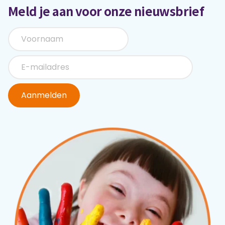
Meld je aan voor onze nieuwsbrief
Aanmelden