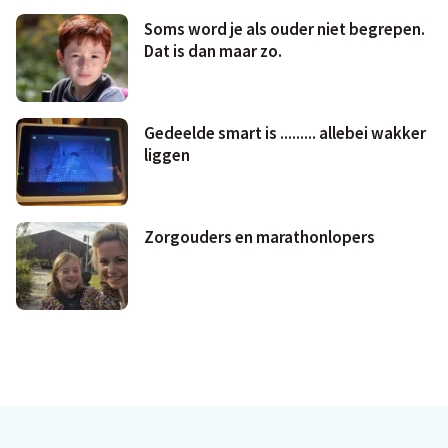
Soms word je als ouder niet begrepen.
Dat is dan maar zo.
Gedeelde smart is ......... allebei wakker
liggen
Zorgouders en marathonlopers