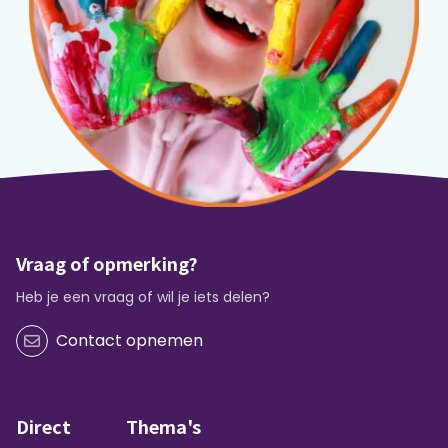
Vraag of opmerking?
Heb je een vraag of wil je iets delen?
Contact opnemen
Direct
Thema's