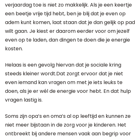
verjaardag toe is niet zo makkelijk. Als je een keertje
een beetje vrije tijd hebt, ben je blij dat je even op
adem kunt komen, laat staan dat je dan gelijk op pad
wilt gaan. Je kiest er daarom eerder voor om jezelf
even op te laden, dan dingen te doen die je energie
kosten.
Helaas is een gevolg hiervan dat je sociale kring
steeds kleiner wordt.Dat zorgt ervoor dat je niet
even iemand kan vragen om met je iets leuks te
doen, als je er wél de energie voor hebt. En dat hulp
vragen lastig is.
Soms zijn opa’s en oma’s al op leeftijd en kunnen ze
niet meer bijstaan in de zorg voor je kinderen. Het
ontbreekt bij andere mensen vaak aan begrip voor