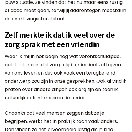
jouw situatie. Ze vinden dat het nu maar eens rustig
of goed moet gaan, terwijl jij daarentegen meestal in
de overlevingsstand staat.
Zelf merkte ik dat ik veel over de
zorg sprak met een vriendin
Waar ik mij in het begin nog wat verontschuldigde,
gaf ik later aan dat zorg altijd onderdeel zal blijven
van ons leven en dus ook vaak een terugkerend
onderwerp zou zijn in onze gesprekken. Ook al vind ik
praten over andere dingen ook erg fijn en toon ik
natuurlijk ook interesse in de ander.
Ondanks dat veel mensen zeggen dat ze je
begrijpen, werkt het in praktijk toch vaak anders.
Dan vinden ze het bijvoorbeeld lastig als je kind