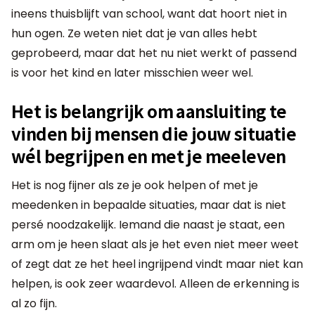
ineens thuisblijft van school, want dat hoort niet in
hun ogen. Ze weten niet dat je van alles hebt
geprobeerd, maar dat het nu niet werkt of passend
is voor het kind en later misschien weer wel.
Het is belangrijk om aansluiting te
vinden bij mensen die jouw situatie
wél begrijpen en met je meeleven
Het is nog fijner als ze je ook helpen of met je
meedenken in bepaalde situaties, maar dat is niet
persé noodzakelijk. Iemand die naast je staat, een
arm om je heen slaat als je het even niet meer weet
of zegt dat ze het heel ingrijpend vindt maar niet kan
helpen, is ook zeer waardevol. Alleen de erkenning is
al zo fijn.