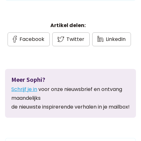
Artikel delen:
Facebook
Twitter
LinkedIn
Meer Sophi?
Schrijf je in
voor onze nieuwsbrief en ontvang
maandelijks
de nieuwste inspirerende verhalen in je mailbox!