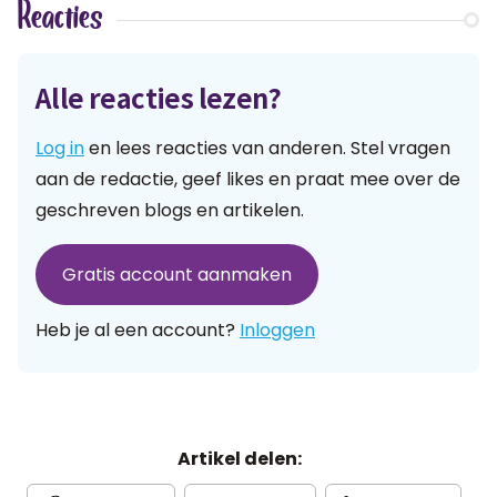
Reacties
Alle reacties lezen?
Log in
en lees reacties van anderen. Stel vragen
aan de redactie, geef likes en praat mee over de
geschreven blogs en artikelen.
Gratis account aanmaken
Heb je al een account?
Inloggen
Artikel delen: