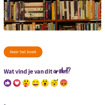
Naar het boek
artikel?
Wat vind je van dit