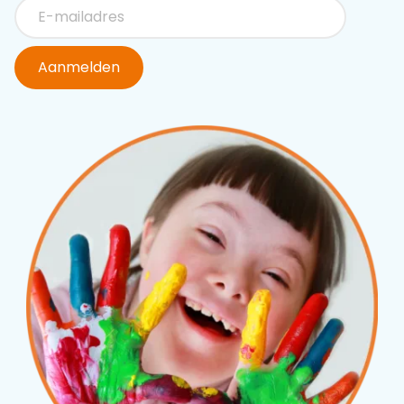
Aanmelden