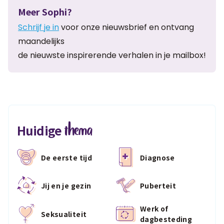
Meer Sophi?
Schrijf je in
voor onze nieuwsbrief en ontvang
maandelijks
de nieuwste inspirerende verhalen in je mailbox!
thema
Huidige
De eerste tijd
Diagnose
Jij en je gezin
Puberteit
Werk of
Seksualiteit
dagbesteding