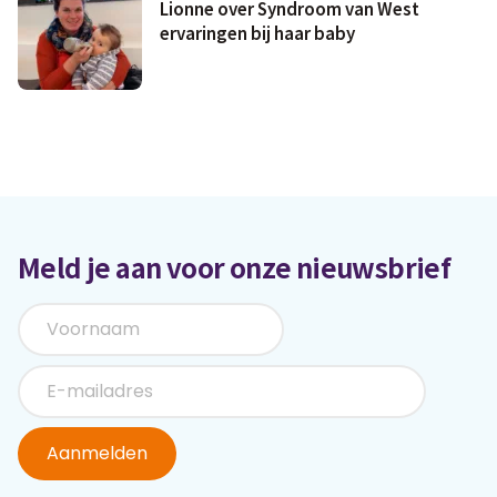
Lionne over Syndroom van West
ervaringen bij haar baby
Meld je aan voor onze nieuwsbrief
Aanmelden