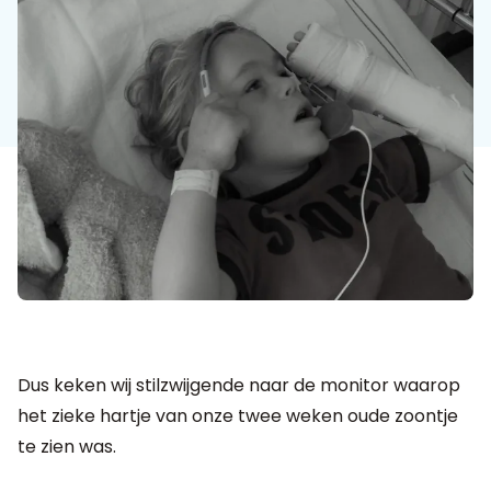
Dus keken wij stilzwijgende naar de monitor waarop
het zieke hartje van onze twee weken oude zoontje
te zien was.