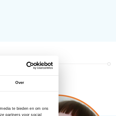
Over
 media te bieden en om ons
ze partners voor social