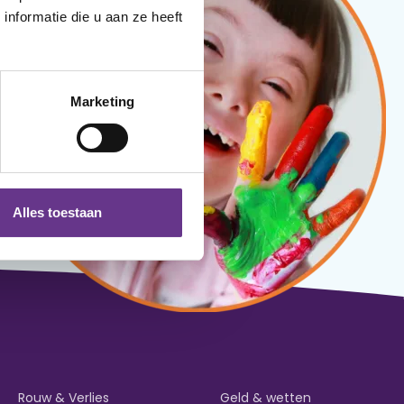
nformatie die u aan ze heeft
Marketing
Alles toestaan
Rouw & Verlies
Geld & wetten