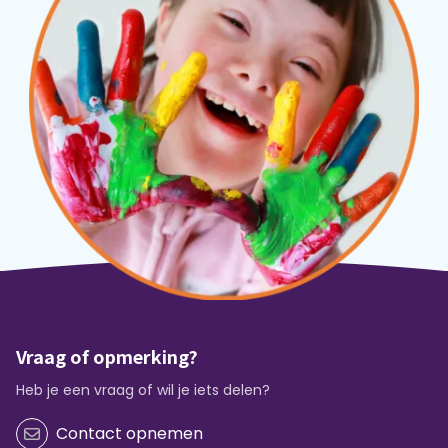
Vraag of opmerking?
Heb je een vraag of wil je iets delen?
Contact opnemen