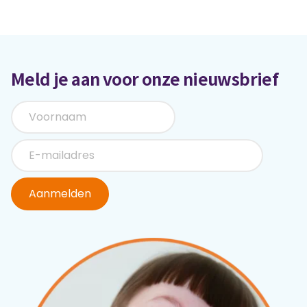
Meld je aan voor onze nieuwsbrief
Aanmelden