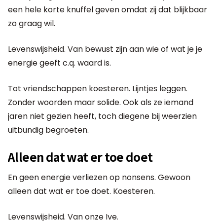
een hele korte knuffel geven omdat zij dat blijkbaar
zo graag wil.
Levenswijsheid. Van bewust zijn aan wie of wat je je
energie geeft c.q. waard is.
Tot vriendschappen koesteren. Lijntjes leggen.
Zonder woorden maar solide. Ook als ze iemand
jaren niet gezien heeft, toch diegene bij weerzien
uitbundig begroeten.
Alleen dat wat er toe doet
En geen energie verliezen op nonsens. Gewoon
alleen dat wat er toe doet. Koesteren.
Levenswijsheid. Van onze Ive.