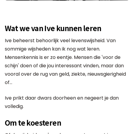
Wat we van Ive kunnen leren
Ive beheerst behoorlijk veel levenswijsheid. Van
sommige wijsheden kan ik nog wat leren.
Mensenkennis is er zo eentje. Mensen die 'voor de
schijn' doen of die jou interessant vinden, maar dan
vooral over de rug van geld, ziekte, nieuwsgierigheid
of…
Ive prikt daar dwars doorheen en negeert je dan
volledig.
Om te koesteren