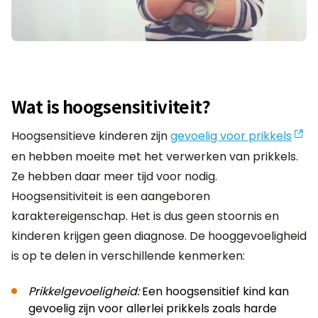
Wat is hoogsensitiviteit?
Hoogsensitieve kinderen zijn
gevoelig voor prikkels
en hebben moeite met het verwerken van prikkels.
Ze hebben daar meer tijd voor nodig.
Hoogsensitiviteit is een aangeboren
karaktereigenschap. Het is dus geen stoornis en
kinderen krijgen geen diagnose. De hooggevoeligheid
is op te delen in verschillende kenmerken:
Prikkelgevoeligheid:
Een hoogsensitief kind kan
gevoelig zijn voor allerlei prikkels zoals harde