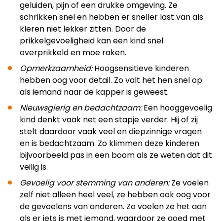
geluiden, pijn of een drukke omgeving. Ze
schrikken snel en hebben er sneller last van als
kleren niet lekker zitten. Door de
prikkelgevoeligheid kan een kind snel
overprikkeld en moe raken.
Opmerkzaamheid:
Hoogsensitieve kinderen
hebben oog voor detail. Zo valt het hen snel op
als iemand naar de kapper is geweest.
Nieuwsgierig en bedachtzaam:
Een hooggevoelig
kind denkt vaak net een stapje verder. Hij of zij
stelt daardoor vaak veel en diepzinnige vragen
en is bedachtzaam. Zo klimmen deze kinderen
bijvoorbeeld pas in een boom als ze weten dat dit
veilig is.
Gevoelig voor stemming van anderen:
Ze voelen
zelf niet alleen heel veel, ze hebben ook oog voor
de gevoelens van anderen. Zo voelen ze het aan
als er iets is met iemand, waardoor ze goed met