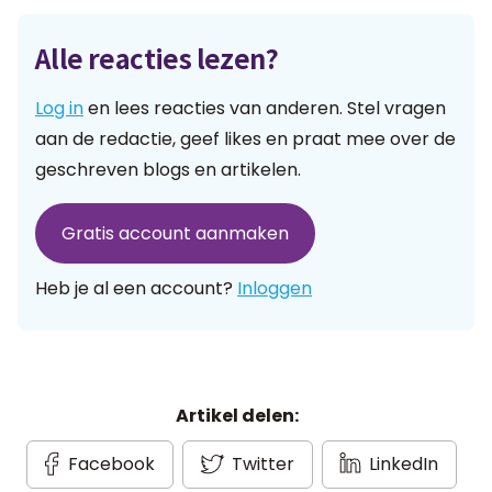
Alle reacties lezen?
Log in
en lees reacties van anderen. Stel vragen
aan de redactie, geef likes en praat mee over de
geschreven blogs en artikelen.
Gratis account aanmaken
Heb je al een account?
Inloggen
Artikel delen:
Facebook
Twitter
LinkedIn