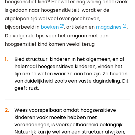
hoogsensitief kind? Hoewel er nog weinig onderzoek
is gedaan naar hoogsensitiviteit, wordt er de
afgelopen tijd wel veel over geschreven,
bijvoorbeeld in
boeken
, artikelen en
magazines
.
De volgende tips voor het omgaan met een
hoogsensitief kind komen veelal terug:
Bied structuur: kinderen in het algemeen, en al
helemaal hoogsensitieve kinderen, vinden het
fijn om te weten waar ze aan toe zijn. Ze houden
van duidelijkheid, zoals een vaste dagindeling. Dit
geeft rust.
Wees voorspelbaar: omdat hoogsensitieve
kinderen vaak moeite hebben met
veranderingen, is voorspelbaarheid belangrijk.
Natuurlijk kun je wel van een structuur afwijken,