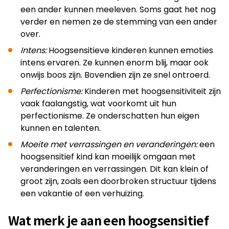
een ander kunnen meeleven. Soms gaat het nog
verder en nemen ze de stemming van een ander
over.
Intens:
Hoogsensitieve kinderen kunnen emoties
intens ervaren. Ze kunnen enorm blij, maar ook
onwijs boos zijn. Bovendien zijn ze snel ontroerd.
Perfectionisme:
Kinderen met hoogsensitiviteit zijn
vaak faalangstig, wat voorkomt uit hun
perfectionisme. Ze onderschatten hun eigen
kunnen en talenten.
Moeite met verrassingen en veranderingen:
een
hoogsensitief kind kan moeilijk omgaan met
veranderingen en verrassingen. Dit kan klein of
groot zijn, zoals een doorbroken structuur tijdens
een vakantie of een verhuizing.
Wat merk je aan een hoogsensitief