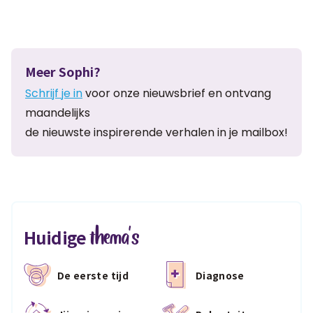
Meer Sophi?
Schrijf je in
voor onze nieuwsbrief en ontvang
maandelijks
de nieuwste inspirerende verhalen in je mailbox!
thema's
Huidige
De eerste tijd
Diagnose