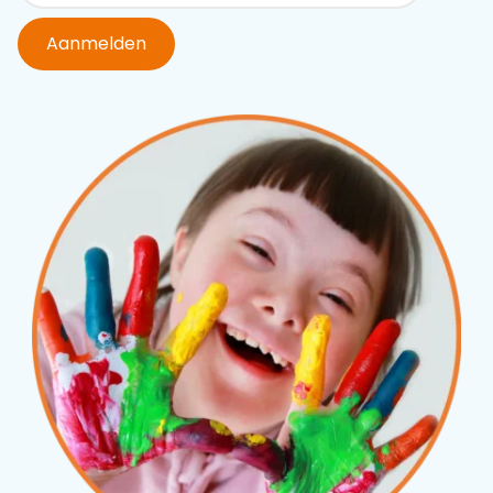
Aanmelden