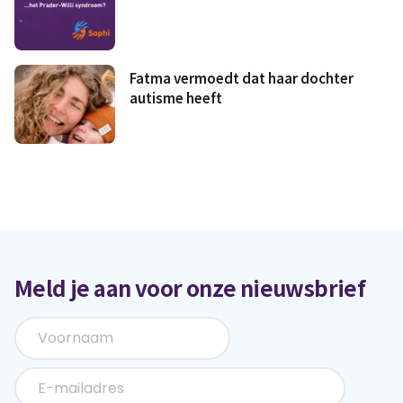
Fatma vermoedt dat haar dochter
autisme heeft
Meld je aan voor onze nieuwsbrief