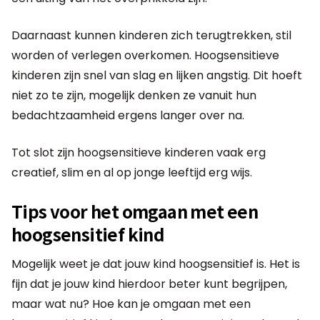
Daarnaast kunnen kinderen zich terugtrekken, stil
worden of verlegen overkomen. Hoogsensitieve
kinderen zijn snel van slag en lijken angstig. Dit hoeft
niet zo te zijn, mogelijk denken ze vanuit hun
bedachtzaamheid ergens langer over na.
Tot slot zijn hoogsensitieve kinderen vaak erg
creatief, slim en al op jonge leeftijd erg wijs.
Tips voor het omgaan met een
hoogsensitief kind
Mogelijk weet je dat jouw kind hoogsensitief is. Het is
fijn dat je jouw kind hierdoor beter kunt begrijpen,
maar wat nu? Hoe kan je omgaan met een