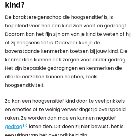
kind?
De karaktereigenschap die hoogsensitief is, is
bepalend voor hoe een kind zich voelt en gedraagt.
Daarom kan het fijn zijn om van je kind te weten of hij
of zij hoogsensitief is. Daarvoor kun je de
bovenstaande kenmerken toetsen bij jouw kind. Die
kenmerken kunnen ook zorgen voor ander gedrag.
Het zijn bepaalde gedragingen en kenmerken die
allerlei oorzaken kunnen hebben, zoals
hoogsensitiviteit.
Zo kan een hoogsensitief kind door te veel prikkels
en emoties of te weinig verwerkingstijd overspoeld
raken. Ze worden dan moe en kunnen negatief
gedrag
laten zien. Dit doen zij niet bewust, het is
een uiting van het overprikkeld zijn.