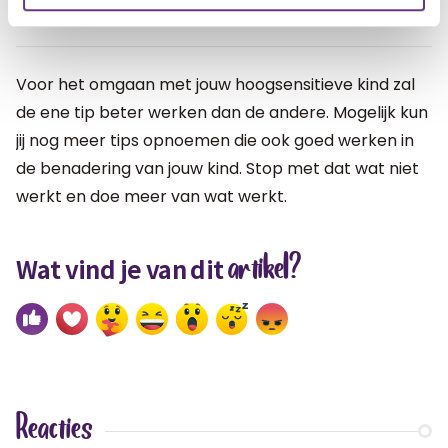
helpen.
Voor het omgaan met jouw hoogsensitieve kind zal
de ene tip beter werken dan de andere. Mogelijk kun
jij nog meer tips opnoemen die ook goed werken in
de benadering van jouw kind. Stop met dat wat niet
werkt en doe meer van wat werkt.
artikel?
Wat vind je van dit
Reacties