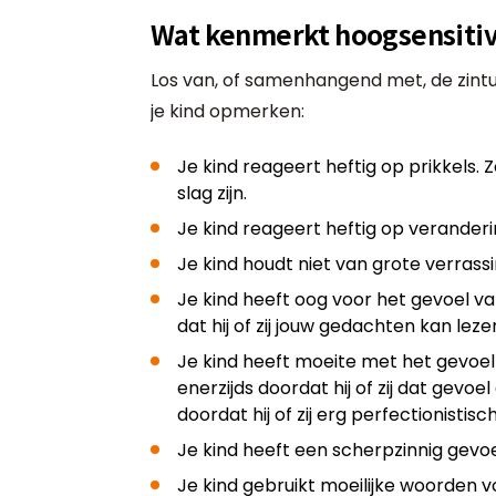
Wat kenmerkt hoogsensitiv
Los van, of samenhangend met, de zintuig
je kind opmerken:
Je kind reageert heftig op prikkels. Z
slag zijn.
Je kind reageert heftig op veranderi
Je kind houdt niet van grote verrass
Je kind heeft oog voor het gevoel v
dat hij of zij jouw gedachten kan leze
Je kind heeft moeite met het gevoel 
enerzijds doordat hij of zij dat gevoe
doordat hij of zij erg perfectionistisch 
Je kind heeft een scherpzinnig gevo
Je kind gebruikt moeilijke woorden voo