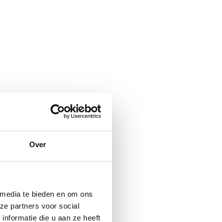
Over
 media te bieden en om ons
ze partners voor social
nformatie die u aan ze heeft