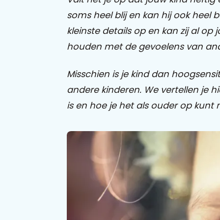
soms heel blij en kan hij ook heel 
kleinste details op en kan zij al op
houden met de gevoelens van an
Misschien is je kind dan hoogsensiti
andere kinderen. We vertellen je h
is en hoe je het als ouder op kunt