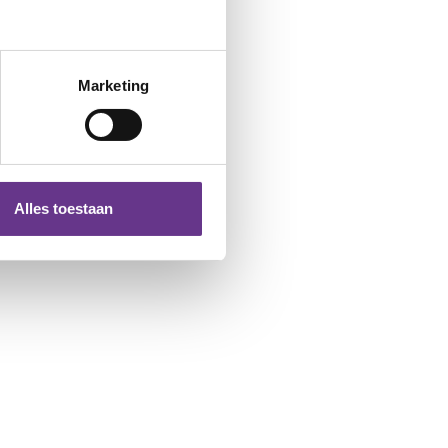
Marketing
Alles toestaan